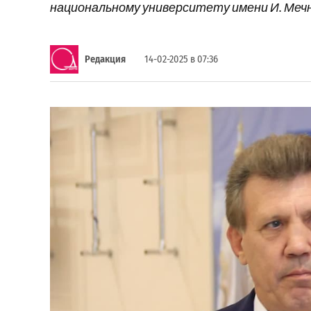
национальному университету имени И. Мечни
Редакция
14-02-2025 в 07:36