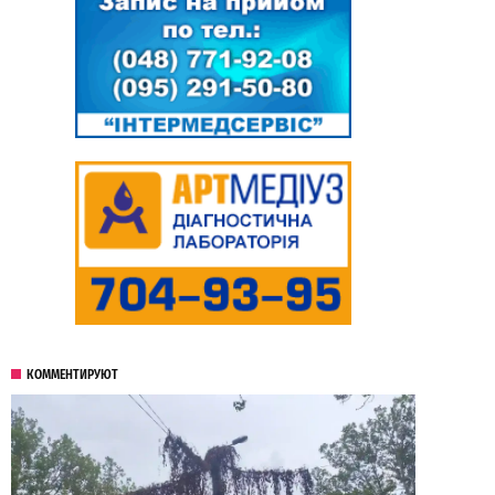
КОММЕНТИРУЮТ