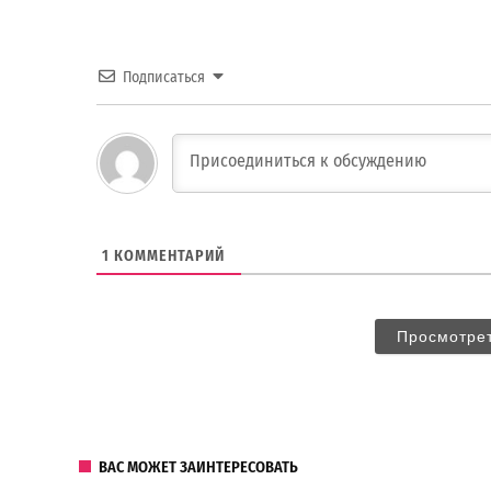
Подписаться
1
КОММЕНТАРИЙ
Просмотре
ВАС МОЖЕТ ЗАИНТЕРЕСОВАТЬ