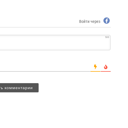
Войти через
500
ть комментарии