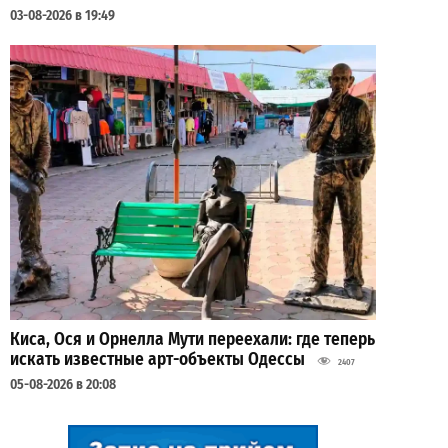
03-08-2026 в 19:49
Киса, Ося и Орнелла Мути переехали: где теперь
искать известные арт-объекты Одессы
2407
05-08-2026 в 20:08