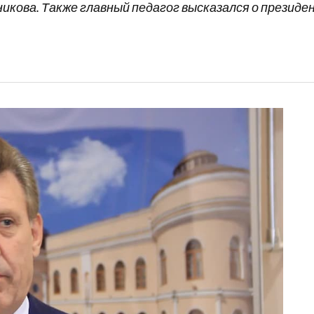
кова. Также главный педагог высказался о президе