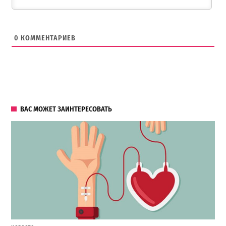
0
КОММЕНТАРИЕВ
ВАС МОЖЕТ ЗАИНТЕРЕСОВАТЬ