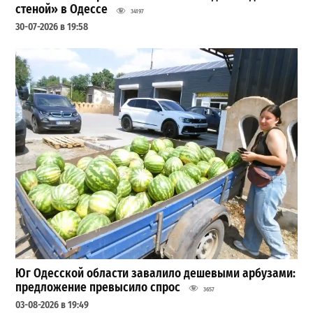
стеной» в Одессе
34197
30-07-2026 в 19:58
Юг Одесской области завалило дешевыми арбузами:
предложение превысило спрос
3657
03-08-2026 в 19:49