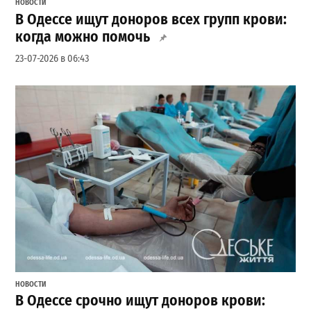
НОВОСТИ
В Одессе ищут доноров всех групп крови:
когда можно помочь
23-07-2026 в 06:43
НОВОСТИ
В Одессе срочно ищут доноров крови: