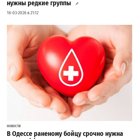
нужны редкие группы
16-03-2026 в 21:12
НОВОСТИ
В Одессе раненому бойцу срочно нужна