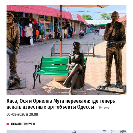
Киса, Ося и Орнелла Мути переехали: где теперь
искать известные арт-объекты Одессы
2408
05-08-2026 в 20:08
КОММЕНТИРУЮТ