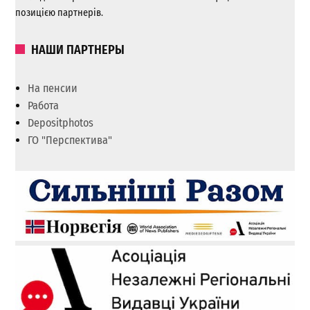
позицією партнерів.
НАШИ ПАРТНЕРЫ
На пенсии
Работа
Depositphotos
ГО "Перспектива"