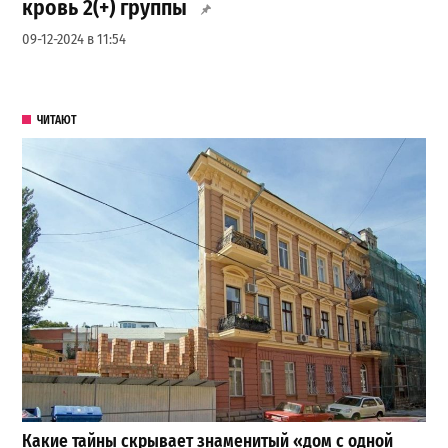
кровь 2(+) группы
09-12-2024 в 11:54
ЧИТАЮТ
Какие тайны скрывает знаменитый «дом с одной