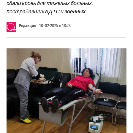
сдали кровь для тяжелых больных,
пострадавших в ДТП и военных.
Редакция
10-02-2025 в 18:28