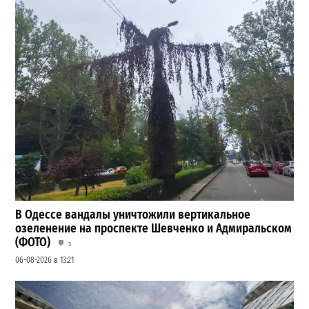
В Одессе вандалы уничтожили вертикальное
озеленение на проспекте Шевченко и Адмиральском
(ФОТО)
3
06-08-2026 в 13:21