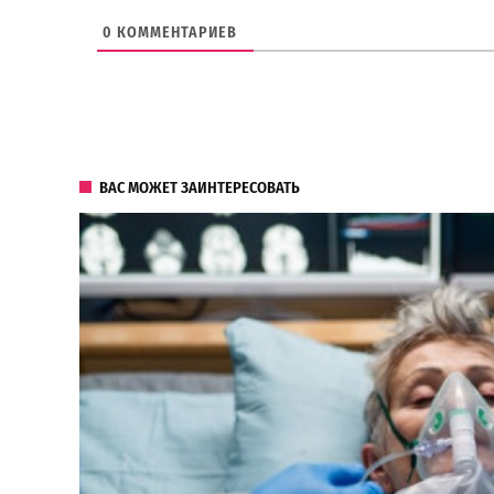
0
КОММЕНТАРИЕВ
ВАС МОЖЕТ ЗАИНТЕРЕСОВАТЬ