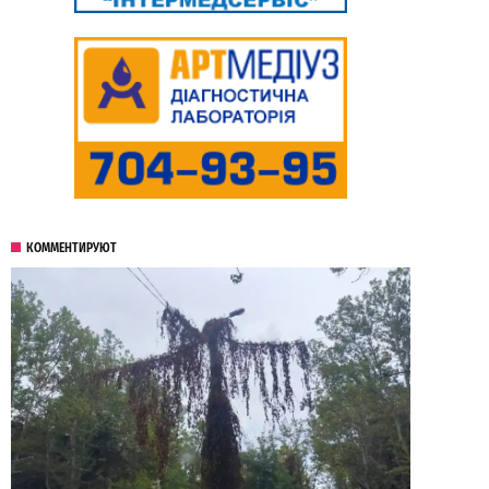
КОММЕНТИРУЮТ