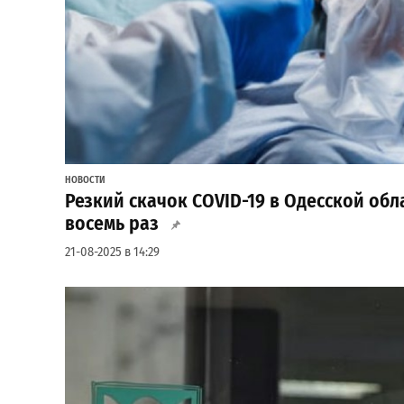
НОВОСТИ
Резкий скачок COVID-19 в Одесской обл
восемь раз
21-08-2025 в 14:29