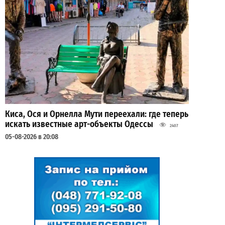
Киса, Ося и Орнелла Мути переехали: где теперь
искать известные арт-объекты Одессы
2407
05-08-2026 в 20:08