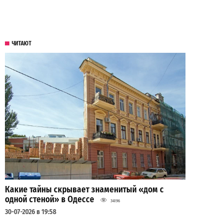
ЧИТАЮТ
Какие тайны скрывает знаменитый «дом с
одной стеной» в Одессе
34196
30-07-2026 в 19:58