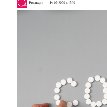
Редакция
14-09-2020 в 15:10