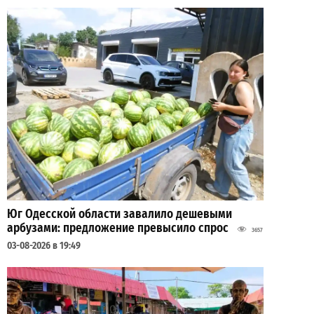
Юг Одесской области завалило дешевыми
арбузами: предложение превысило спрос
3657
03-08-2026 в 19:49