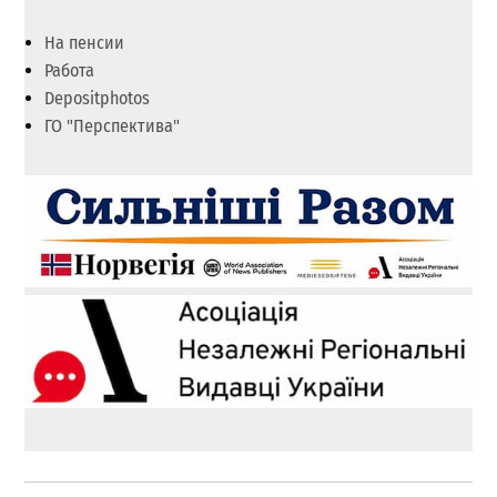
На пенсии
Работа
Depositphotos
ГО "Перспектива"