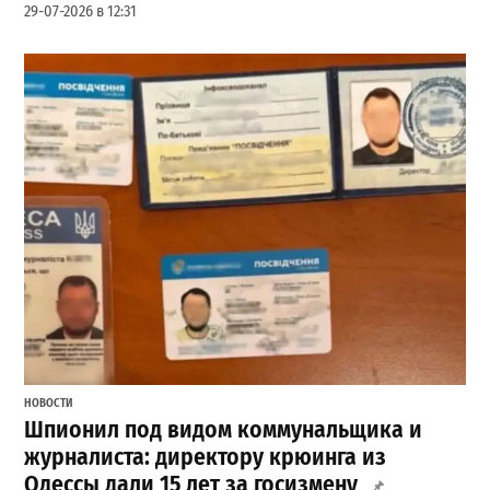
29-07-2026 в 12:31
НОВОСТИ
Шпионил под видом коммунальщика и
журналиста: директору крюинга из
Одессы дали 15 лет за госизмену