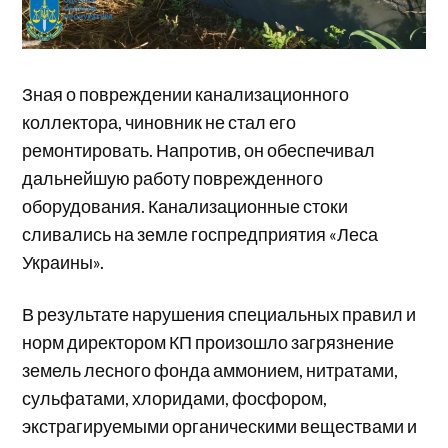
Зная о повреждении канализационного
коллектора, чиновник не стал его
ремонтировать. Напротив, он обеспечивал
дальнейшую работу поврежденного
оборудования. Канализационные стоки
сливались на земле госпредприятия «Леса
Украины».
В результате нарушения специальных правил и
норм директором КП произошло загрязнение
земель лесного фонда аммонием, нитратами,
сульфатами, хлоридами, фосфором,
экстрагируемыми органическими веществами и