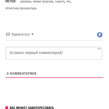
,
,
,
,
МЕТКИ:
деревья
живая природа
защита
лес
областная прокуратура
Подписаться
500
0
КОММЕНТАРИЕВ
ВАС МОЖЕТ ЗАИНТЕРЕСОВАТЬ