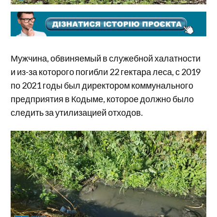
Мужчина, обвиняемый в служебной халатности
и из-за которого погибли 22 гектара леса, с 2019
по 2021 годы был директором коммунального
предприятия в Кодыме, которое должно было
следить за утилизацией отходов.