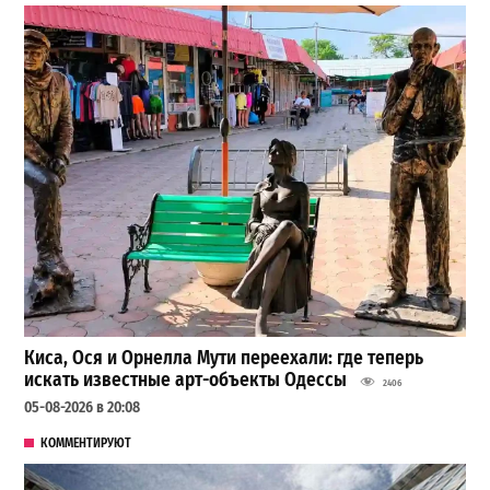
Киса, Ося и Орнелла Мути переехали: где теперь
искать известные арт-объекты Одессы
2406
05-08-2026 в 20:08
КОММЕНТИРУЮТ