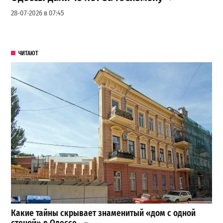
28-07-2026 в 07:45
ЧИТАЮТ
Какие тайны скрывает знаменитый «дом с одной