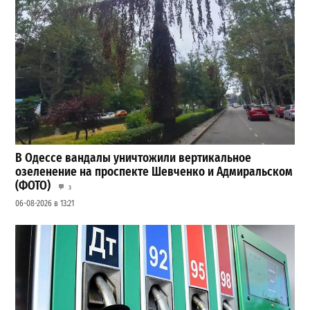
В Одессе вандалы уничтожили вертикальное
озеленение на проспекте Шевченко и Адмиральском
(ФОТО)
3
06-08-2026 в 13:21