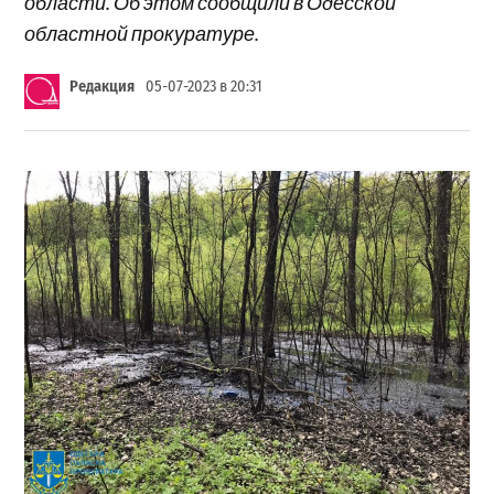
области. Об этом сообщили в Одесской
областной прокуратуре.
Редакция
05-07-2023 в 20:31