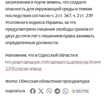
загрязнении и порче земель, что создало
опасность для окружающей среды и тяжкие
последствия согласно ч. 2 ст. 367, ч. 2 ст. 239
Уголовного кодекса Украины, за что
предусмотрено лишение свободы сроком от
двух до пяти лет с лишением права занимать
определенные должности.
Напомним, что в Одесской области в
г
осударственную собственность вернули более
1700 гектар земли.
Фото: Одесская областная прокуратура
ПОДЕЛИТЬСЯ: