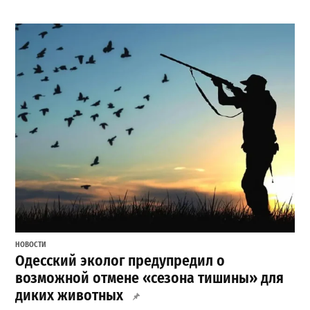
НОВОСТИ
Одесский эколог предупредил о
возможной отмене «сезона тишины» для
диких животных