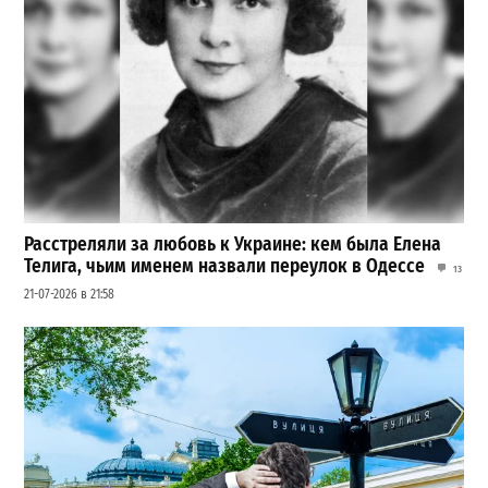
Расстреляли за любовь к Украине: кем была Елена
Телига, чьим именем назвали переулок в Одессе
13
21-07-2026 в 21:58