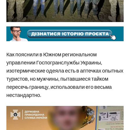
Как пояснили в Южном региональном
управлении Госпогранслужбы Украины,
изотермические одеяла есть в аптечках опытных
туристов, но мужчины, пытавшиеся тайком
пересечь границу, использовали его весьма
нестандартно.