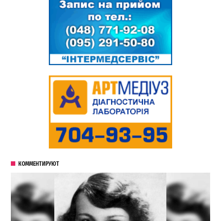
КОММЕНТИРУЮТ