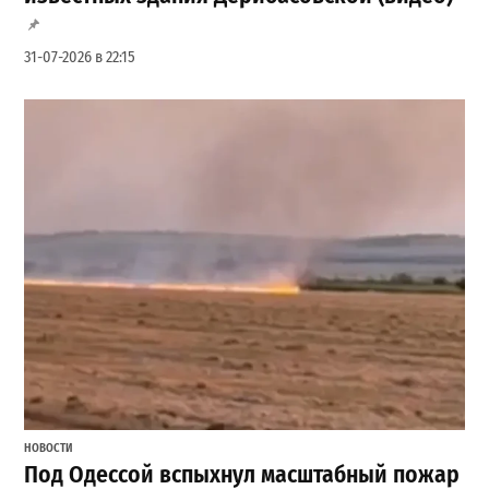
31-07-2026 в 22:15
НОВОСТИ
Под Одессой вспыхнул масштабный пожар