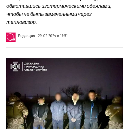
обмотавшись изотермическими одеялами,
чтобы не быть замеченными через
тепловизор.
Редакция
29-02-2024 в 17:51