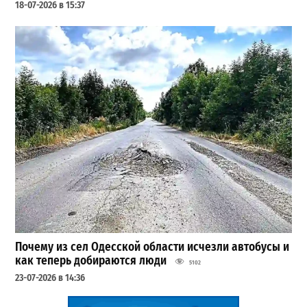
18-07-2026 в 15:37
Почему из сел Одесской области исчезли автобусы и
как теперь добираются люди
5102
23-07-2026 в 14:36