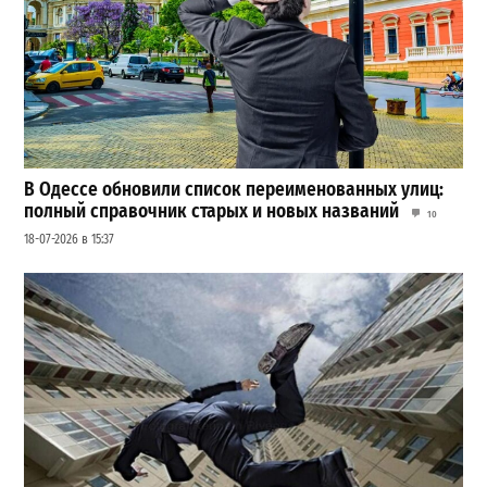
В Одессе обновили список переименованных улиц:
полный справочник старых и новых названий
10
18-07-2026 в 15:37