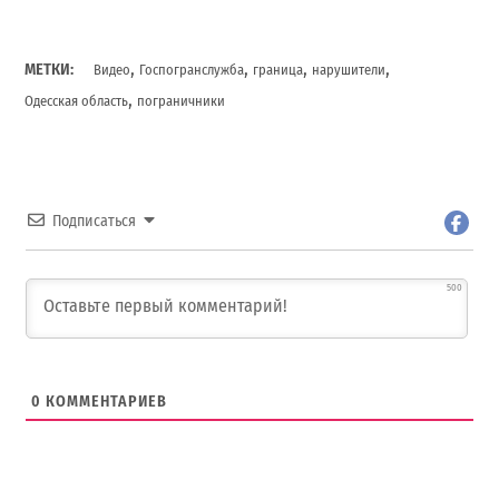
,
,
,
,
МЕТКИ:
Видео
Госпогранслужба
граница
нарушители
,
Одесская область
пограничники
Подписаться
500
0
КОММЕНТАРИЕВ