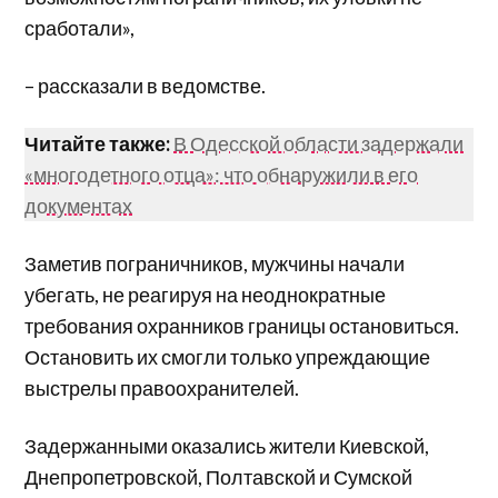
сработали»,
– рассказали в ведомстве.
Читайте также:
В Одесской области задержали
«многодетного отца»: что обнаружили в его
документах
Заметив пограничников, мужчины начали
убегать, не реагируя на неоднократные
требования охранников границы остановиться.
Остановить их смогли только упреждающие
выстрелы правоохранителей.
Задержанными оказались жители Киевской,
Днепропетровской, Полтавской и Сумской