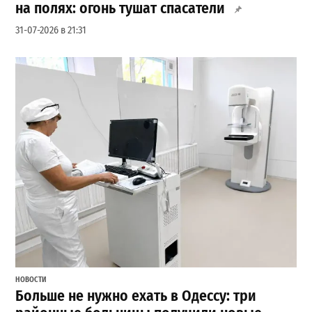
на полях: огонь тушат спасатели
31-07-2026 в 21:31
НОВОСТИ
Больше не нужно ехать в Одессу: три