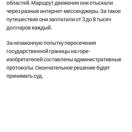
областей. Маршрут движения они отыскали
через разные интернет-мессенджеры. За такое
путешествие они заплатили от 3 до 8 тысяч
долларов каждый.
За незаконную попытку пересечения
государственной границы на горе-
изобретателей составлены административные
протоколы. Окончательное решение будет
принимать суд.