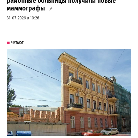
районные больницы получили новые
маммографы
31-07-2026 в 10:26
ЧИТАЮТ