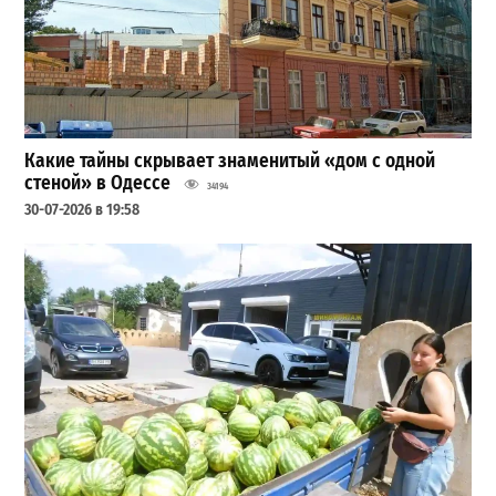
Какие тайны скрывает знаменитый «дом с одной
стеной» в Одессе
34194
30-07-2026 в 19:58