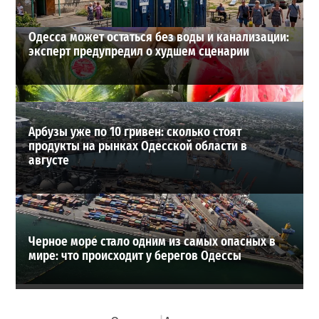
Одесса может остаться без воды и канализации:
эксперт предупредил о худшем сценарии
Арбузы уже по 10 гривен: сколько стоят
продукты на рынках Одесской области в
августе
Черное море стало одним из самых опасных в
мире: что происходит у берегов Одессы