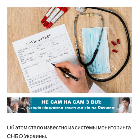
Об этом стало известно из системы мониторинга
СНБО Украины.