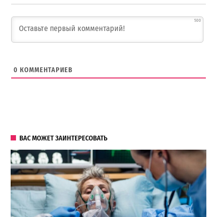
500
0
КОММЕНТАРИЕВ
ВАС МОЖЕТ ЗАИНТЕРЕСОВАТЬ