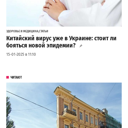
ЗДОРОВЬЕ И МЕДИЦИНА
,
СТАТЬИ
Китайский вирус уже в Украине: стоит ли
бояться новой эпидемии?
15-01-2025 в 11:10
ЧИТАЮТ