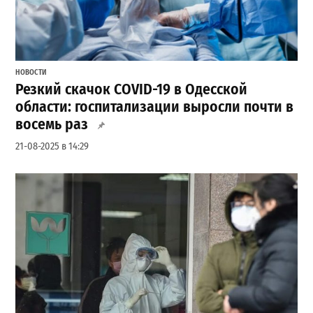
НОВОСТИ
Резкий скачок COVID-19 в Одесской
области: госпитализации выросли почти в
восемь раз
21-08-2025 в 14:29