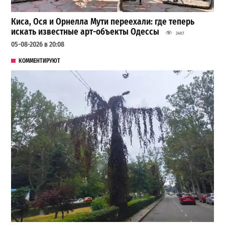
Киса, Ося и Орнелла Мути переехали: где теперь
искать известные арт-объекты Одессы
2407
05-08-2026 в 20:08
КОММЕНТИРУЮТ