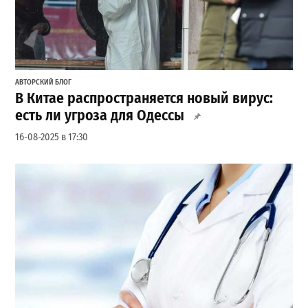
АВТОРСКИЙ БЛОГ
В Китае распространяется новый вирус:
есть ли угроза для Одессы
16-08-2025 в 17:30