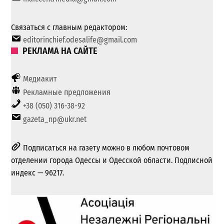
Связаться с главным редактором:
editorinchief.odesalife@gmail.com
РЕКЛАМА НА САЙТЕ
Медиакит
Рекламные предложения
+38 (050) 316-38-92
gazeta_np@ukr.net
Подписаться на газету можно в любом почтовом
отделении города Одессы и Одесской области. Подписной
индекс — 96217.