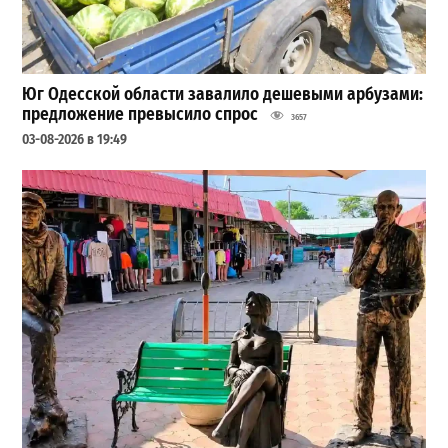
Юг Одесской области завалило дешевыми арбузами:
предложение превысило спрос
3657
03-08-2026 в 19:49