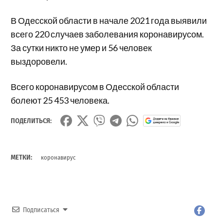
В Одесской области в начале 2021 года выявили
всего 220 случаев заболевания коронавирусом.
За сутки никто не умер и 56 человек
выздоровели.
Всего коронавирусом в Одесской области
болеют 25 453 человека.
ПОДЕЛИТЬСЯ:
МЕТКИ:
коронавирус
Подписаться