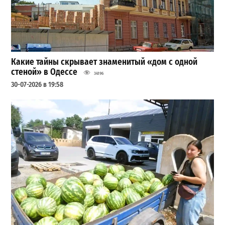
Какие тайны скрывает знаменитый «дом с одной
стеной» в Одессе
34196
30-07-2026 в 19:58