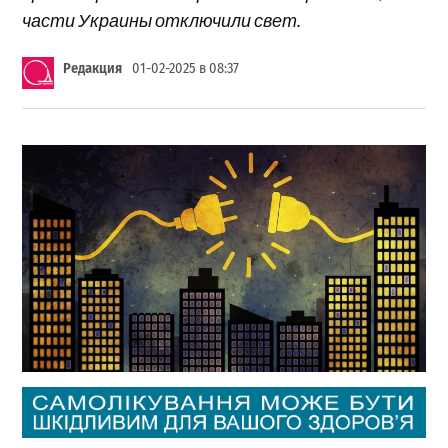
части Украины отключили свет.
Редакция
01-02-2025 в 08:37