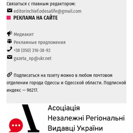
Связаться с главным редактором:
editorinchief.odesalife@gmail.com
РЕКЛАМА НА САЙТЕ
Медиакит
Рекламные предложения
+38 (050) 316-38-92
gazeta_np@ukr.net
Подписаться на газету можно в любом почтовом
отделении города Одессы и Одесской области. Подписной
индекс — 96217.