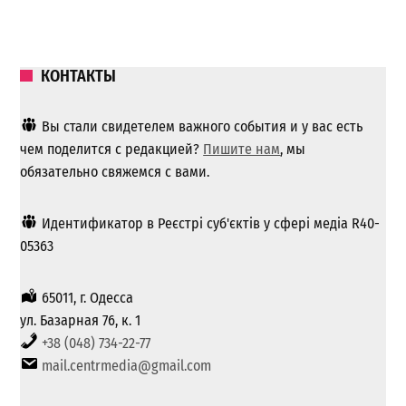
КОНТАКТЫ
Вы стали свидетелем важного события и у вас есть
чем поделится с редакцией?
Пишите нам
, мы
обязательно свяжемся с вами.
Идентификатор в Реєстрі суб'єктів у сфері медіа R40-
05363
65011, г. Одесса
ул. Базарная 76, к. 1
+38 (048) 734-22-77
mail.centrmedia@gmail.com