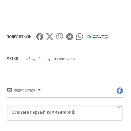
ПОДЕЛИТЬСЯ:
,
,
МЕТКИ:
война
обстрел
отключение света
Подписаться
500