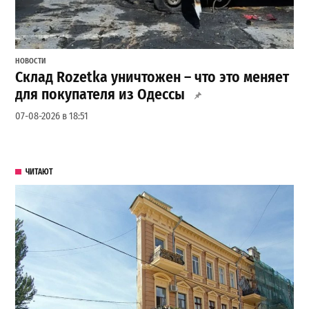
НОВОСТИ
Склад Rozetka уничтожен – что это меняет
для покупателя из Одессы
07-08-2026 в 18:51
ЧИТАЮТ