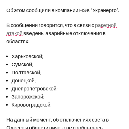
Об этом сообщили в компании НЭК “Укрэнерго”.
В сообщении говорится, что в связи с
ракетной
атакой
введены аварийные отключения в
областях:
Харьковской;
Сумской;
Полтавской;
Донецкой;
Днепропетровской;
Запорожской;
Кировоградской.
На данный момент, об отключениях света в
Одессе и области ничего не сообщалось.