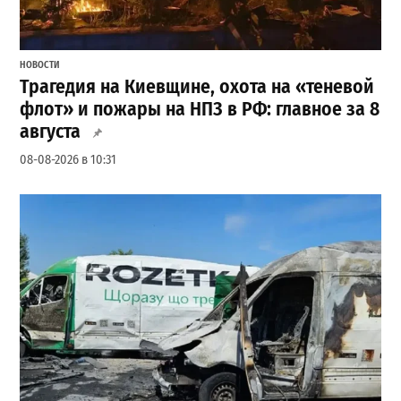
НОВОСТИ
Трагедия на Киевщине, охота на «теневой
флот» и пожары на НПЗ в РФ: главное за 8
августа
08-08-2026 в 10:31