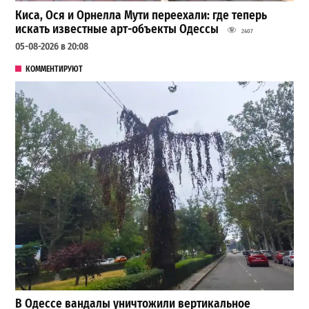
Киса, Ося и Орнелла Мути переехали: где теперь
искать известные арт-объекты Одессы
2407
05-08-2026 в 20:08
КОММЕНТИРУЮТ
В Одессе вандалы уничтожили вертикальное