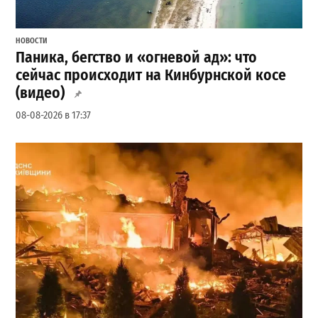
НОВОСТИ
Паника, бегство и «огневой ад»: что
сейчас происходит на Кинбурнской косе
(видео)
08-08-2026 в 17:37