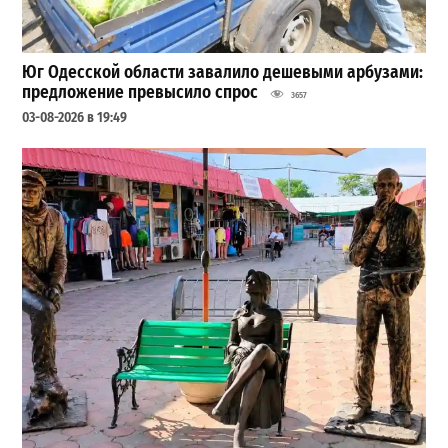
Юг Одесской области завалило дешевыми арбузами:
предложение превысило спрос
3657
03-08-2026 в 19:49