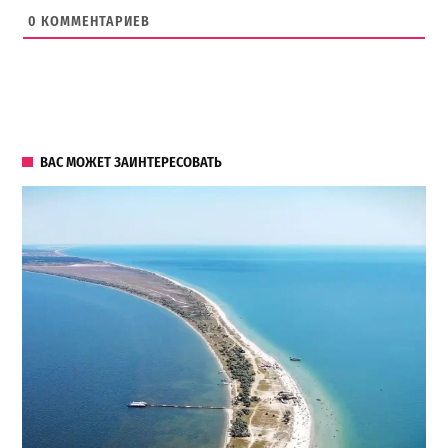
0
КОММЕНТАРИЕВ
ВАС МОЖЕТ ЗАИНТЕРЕСОВАТЬ