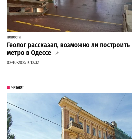
НОВОСТИ
Геолог рассказал, возможно ли построить
метро в Одессе
02-10-2025 в 12:32
ЧИТАЮТ