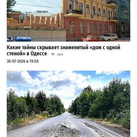
Какие тайны скрывает знаменитый «дом с одной
стеной» в Одессе
34143
30-07-2026 в 19:58