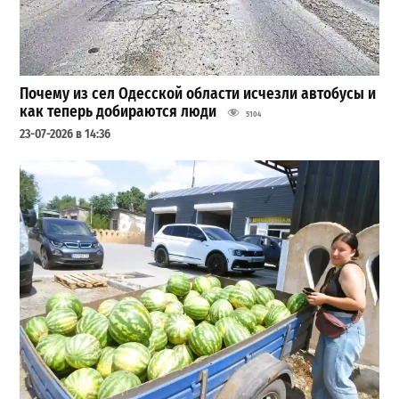
Почему из сел Одесской области исчезли автобусы и
как теперь добираются люди
5104
23-07-2026 в 14:36