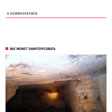
0
КОММЕНТАРИЕВ
ВАС МОЖЕТ ЗАИНТЕРЕСОВАТЬ