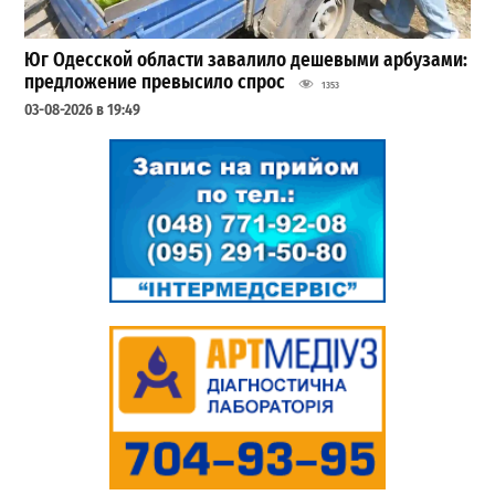
Юг Одесской области завалило дешевыми арбузами:
предложение превысило спрос
1353
03-08-2026 в 19:49