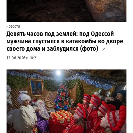
НОВОСТИ
Девять часов под землей: под Одессой
мужчина спустился в катакомбы во дворе
своего дома и заблудился (фото)
13-06-2026 в 10:21