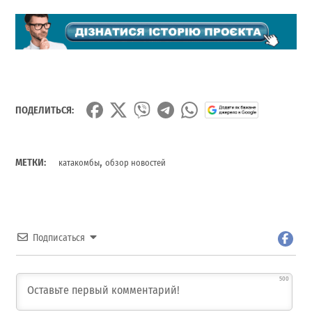
ПОДЕЛИТЬСЯ:
,
МЕТКИ:
катакомбы
обзор новостей
Подписаться
500