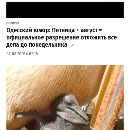
НОВОСТИ
Одесский юмор: Пятница + август =
официальное разрешение отложить все
дела до понедельника
07-08-2026 в 06:16