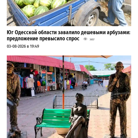
Юг Одесской области завалило дешевыми арбузами:
предложение превысило спрос
3657
03-08-2026 в 19:49