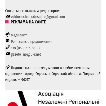
Связаться с главным редактором:
editorinchief.odesalife@gmail.com
РЕКЛАМА НА САЙТЕ
Медиакит
Рекламные предложения
+38 (050) 316-38-92
gazeta_np@ukr.net
Подписаться на газету можно в любом почтовом
отделении города Одессы и Одесской области. Подписной
индекс — 96217.