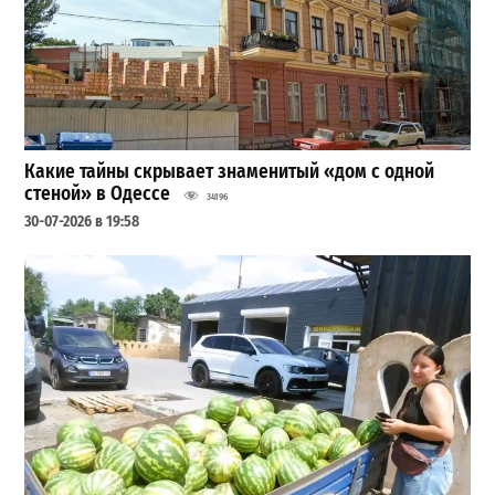
Какие тайны скрывает знаменитый «дом с одной
стеной» в Одессе
34196
30-07-2026 в 19:58