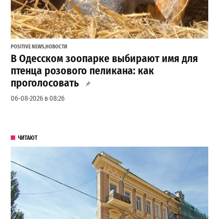
POSITIVE NEWS
,
НОВОСТИ
В Одесском зоопарке выбирают имя для
птенца розового пеликана: как
проголосовать
06-08-2026 в 08:26
ЧИТАЮТ