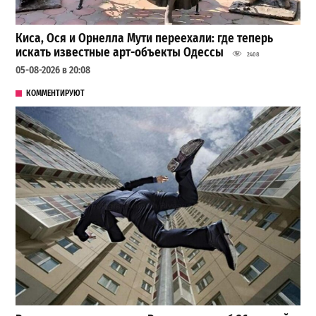
Киса, Ося и Орнелла Мути переехали: где теперь
искать известные арт-объекты Одессы
2408
05-08-2026 в 20:08
КОММЕНТИРУЮТ