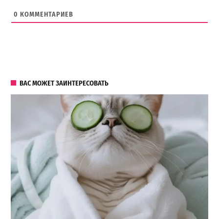
0
КОММЕНТАРИЕВ
ВАС МОЖЕТ ЗАИНТЕРЕСОВАТЬ