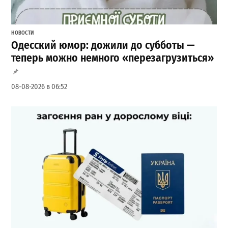
НОВОСТИ
Одесский юмор: дожили до субботы —
теперь можно немного «перезагрузиться»
08-08-2026 в 06:52