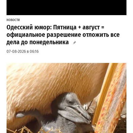
НОВОСТИ
Одесский юмор: Пятница + август =
официальное разрешение отложить все
дела до понедельника
07-08-2026 в 06:16