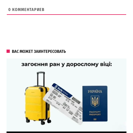
0
КОММЕНТАРИЕВ
ВАС МОЖЕТ ЗАИНТЕРЕСОВАТЬ