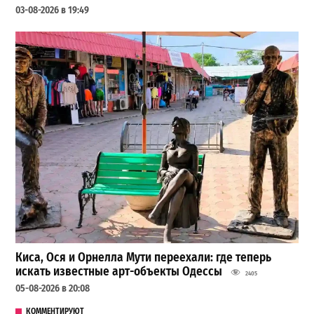
03-08-2026 в 19:49
Киса, Ося и Орнелла Мути переехали: где теперь
искать известные арт-объекты Одессы
2405
05-08-2026 в 20:08
КОММЕНТИРУЮТ