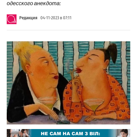
одесского анекдота:
Редакция
04-11-2023 в 07:11