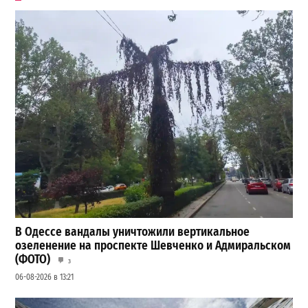
В Одессе вандалы уничтожили вертикальное
озеленение на проспекте Шевченко и Адмиральском
(ФОТО)
3
06-08-2026 в 13:21