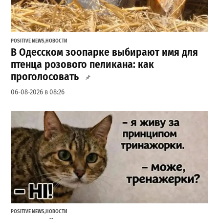
POSITIVE NEWS
,
НОВОСТИ
В Одесском зоопарке выбирают имя для
птенца розового пеликана: как
проголосовать
06-08-2026 в 08:26
POSITIVE NEWS
,
НОВОСТИ