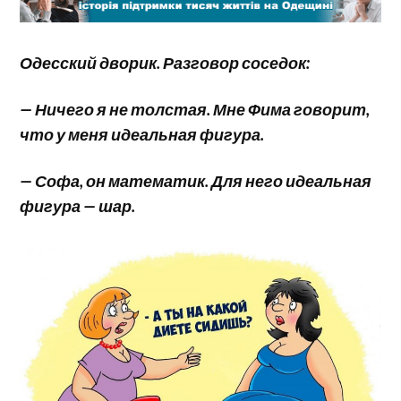
Одесский дворик. Разговор соседок:
— Ничего я не толстая. Мне Фима говорит,
что у меня идеальная фигура.
— Софа, он математик. Для него идеальная
фигура — шар.