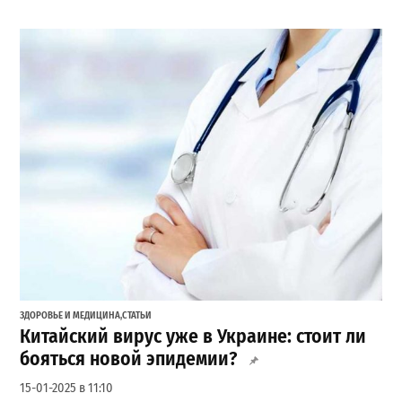
ЗДОРОВЬЕ И МЕДИЦИНА
,
СТАТЬИ
Китайский вирус уже в Украине: стоит ли
бояться новой эпидемии?
15-01-2025 в 11:10