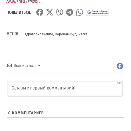
ПОДЕЛИТЬСЯ:
,
,
МЕТКИ:
здравоохранение
коронавирус
маска
Подписаться
500
0
КОММЕНТАРИЕВ