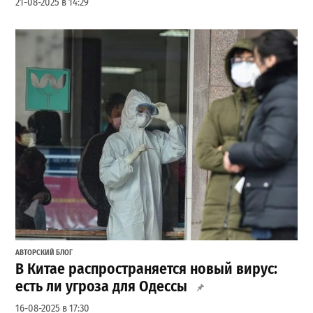
21-08-2025 в 14:29
АВТОРСКИЙ БЛОГ
В Китае распространяется новый вирус:
есть ли угроза для Одессы
16-08-2025 в 17:30