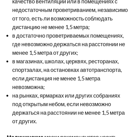
качество вентиляции или в помещениях с
недостаточным проветриванием, независимо
от того, есть ли возможность соблюдать
дистанцию не менее 1,5 метра;
в достаточно проветриваемых помещениях,
где невозможно держаться на расстоянии не
менее 1,5 метра от других;
в магазинах, школах, церквях, ресторанах,
спортзалах, на остановках автотранспорта,
если дистанция не менее 1,5 метра
невозможна;
на рынках, ярмарках или других собраниях
под открытым небом, если невозможно
держаться на расстоянии не менее 1,5 метра
от других.
Медицинские
маски рекомендуется носить