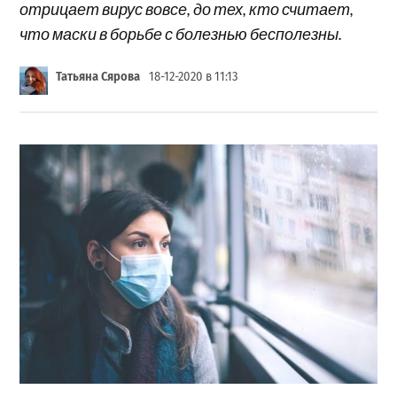
отрицает вирус вовсе, до тех, кто считает,
что маски в борьбе с болезнью бесполезны.
Татьяна Сярова
18-12-2020 в 11:13