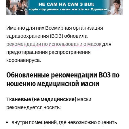
Именно для них Всемирная организация
здравоохранения (ВОЗ) обновила
рекомендации по использованию масок
для
предотвращения распространения
коронавируса.
Обновленные рекомендации ВОЗ по
ношению медицинской маски
Тканевые (не медицинские)
маски
рекомендуется носить:
внутри помещений, где невозможно оценить