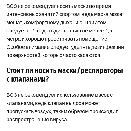
ВОЗ не рекомендует носить маски во время
интенсивных занятий спортом, ведь маска может
мешать комфортному дыханию. При этом
следует соблюдать дистанцию не менее 1,5
метра и хорошо проветривать помещение.
Особое внимание следует уделять дезинфекции
поверхностей, которых часто касаются.
Стоит ли носить маски/респираторы
с клапанами?
ВОЗ не рекомендует использование масок с
клапанами, ведь клапан выдоха может
пропускать воздух, таким образом происходит
распространение вируса.