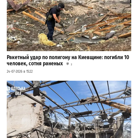
Ракетный удар по полигону на Киевщине: погибли 10
человек, сотня раненых
2
24-07-2026 в 15:22