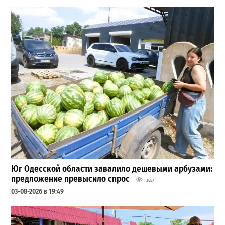
Юг Одесской области завалило дешевыми арбузами:
предложение превысило спрос
3657
03-08-2026 в 19:49