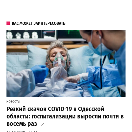
ВАС МОЖЕТ ЗАИНТЕРЕСОВАТЬ
НОВОСТИ
Резкий скачок COVID-19 в Одесской
области: госпитализации выросли почти в
восемь раз