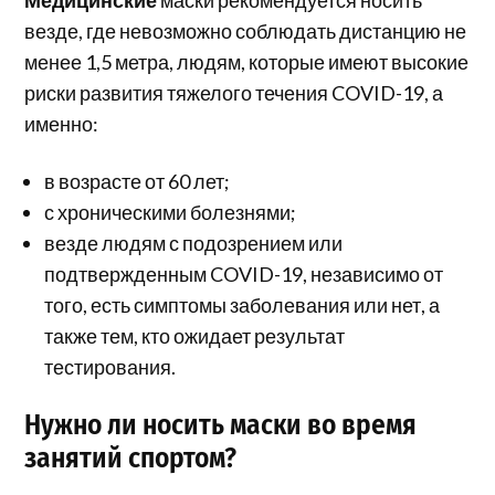
везде, где невозможно соблюдать дистанцию не
менее 1,5 метра, людям, которые имеют высокие
риски развития тяжелого течения COVID-19, а
именно:
в возрасте от 60 лет;
с хроническими болезнями;
везде людям с подозрением или
подтвержденным COVID-19, независимо от
того, есть симптомы заболевания или нет, а
также тем, кто ожидает результат
тестирования.
Нужно ли носить маски во время
занятий спортом?