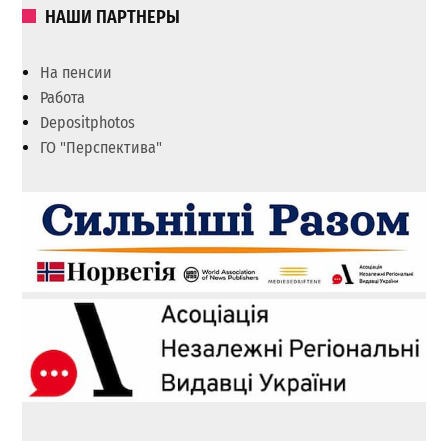
НАШИ ПАРТНЕРЫ
На пенсии
Работа
Depositphotos
ГО "Перспектива"