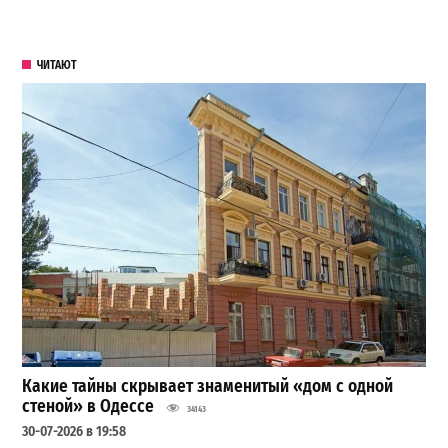
ЧИТАЮТ
Какие тайны скрывает знаменитый «дом с одной
стеной» в Одессе
34143
30-07-2026 в 19:58