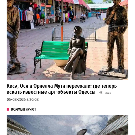
Киса, Ося и Орнелла Мути переехали: где теперь
искать известные арт-объекты Одессы
2404
05-08-2026 в 20:08
КОММЕНТИРУЮТ