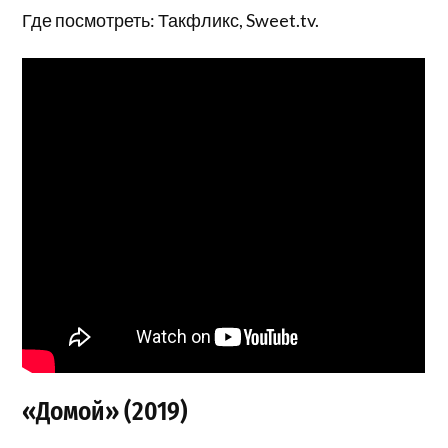
Где посмотреть: Такфликс, Sweet.tv.
«Домой» (2019)