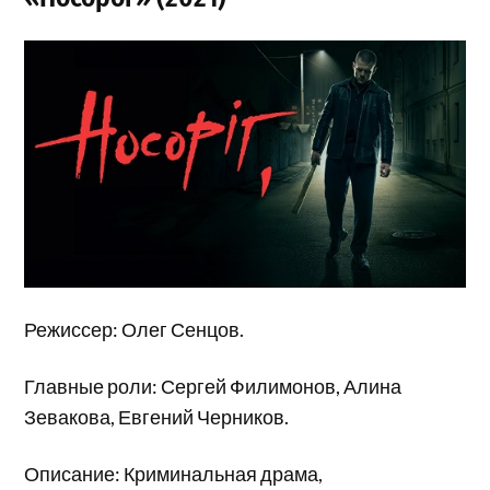
Режиссер: Олег Сенцов.
Главные роли: Сергей Филимонов, Алина
Зевакова, Евгений Черников.
Описание: Криминальная драма,