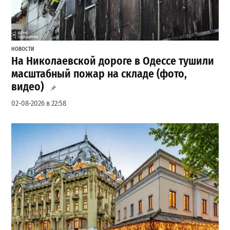
НОВОСТИ
На Николаевской дороге в Одессе тушили
масштабный пожар на складе (фото,
видео)
02-08-2026 в 22:58