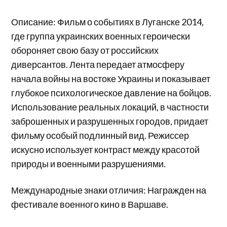
Описание: Фильм о событиях в Луганске 2014,
где группа украинских военных героически
обороняет свою базу от российских
диверсантов. Лента передает атмосферу
начала войны на востоке Украины и показывает
глубокое психологическое давление на бойцов.
Использование реальных локаций, в частности
заброшенных и разрушенных городов, придает
фильму особый подлинный вид. Режиссер
искусно использует контраст между красотой
природы и военными разрушениями.
Международные знаки отличия: Награжден на
фестивале военного кино в Варшаве.