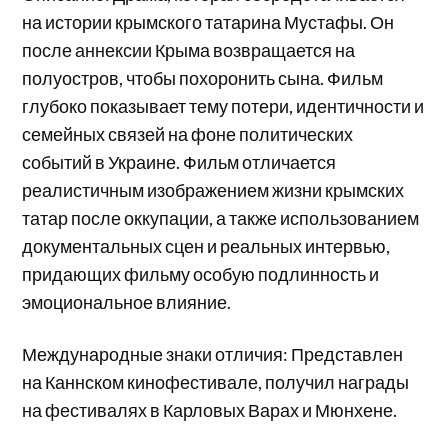
на истории крымского татарина Мустафы. Он
после аннексии Крыма возвращается на
полуостров, чтобы похоронить сына. Фильм
глубоко показывает тему потери, идентичности и
семейных связей на фоне политических
событий в Украине. Фильм отличается
реалистичным изображением жизни крымских
татар после оккупации, а также использованием
документальных сцен и реальных интервью,
придающих фильму особую подлинность и
эмоциональное влияние.
Международные знаки отличия: Представлен
на Каннском кинофестивале, получил награды
на фестивалях в Карловых Варах и Мюнхене.