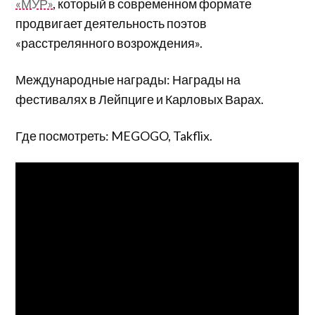
«МУР»
, который в современном формате
продвигает деятельность поэтов
«расстрелянного возрождения».
Международные награды: Награды на
фестивалях в Лейпциге и Карловых Варах.
Где посмотреть: MEGOGO, Takflix.