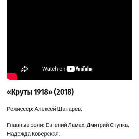
«Круты 1918» (2018)
Режиссер: Алексей Шапарев.
Главные роли: Евгений Ламах, Дмитрий Ступка,
Надежда Коверская.