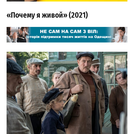
«Почему я живой» (2021)