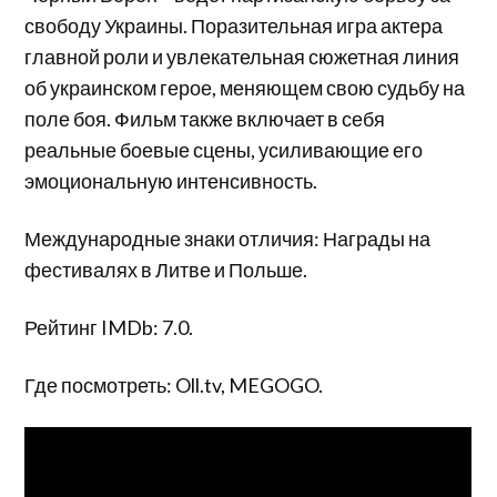
свободу Украины. Поразительная игра актера
главной роли и увлекательная сюжетная линия
об украинском герое, меняющем свою судьбу на
поле боя. Фильм также включает в себя
реальные боевые сцены, усиливающие его
эмоциональную интенсивность.
Международные знаки отличия: Награды на
фестивалях в Литве и Польше.
Рейтинг IMDb: 7.0.
Где посмотреть: Oll.tv, MEGOGO.