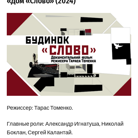
«Дом «Слово» (2024)
Режиссер: Тарас Томенко.
Главные роли: Александр Игнатуша, Николай
Боклан, Сергей Калантай.