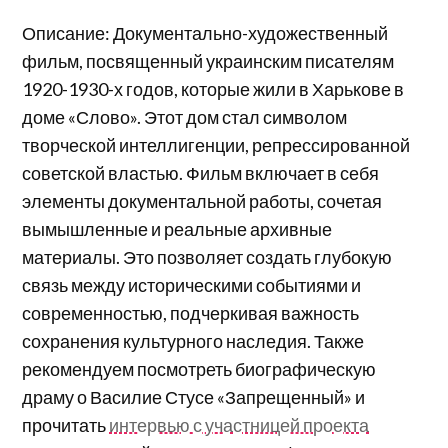
Описание: Документально-художественный
фильм, посвященный украинским писателям
1920-1930-х годов, которые жили в Харькове в
доме «Слово». Этот дом стал символом
творческой интеллигенции, репрессированной
советской властью. Фильм включает в себя
элементы документальной работы, сочетая
вымышленные и реальные архивные
материалы. Это позволяет создать глубокую
связь между историческими событиями и
современностью, подчеркивая важность
сохранения культурного наследия. Также
рекомендуем посмотреть биографическую
драму о Василие Стусе «Запрещенный» и
прочитать
интервью с участницей проекта