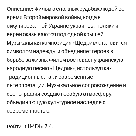
Описание: Фильм о сложных судьбах людей во
время Второй мировой войны, когда в
оккупированной Украине украинцы, поляки и
евреи оказываются под одной крышей.
Музыкальная композиция «Щедрик» становится
символом надежды и объединяет героев в
борьбе за жизнь. Фильм воспевает украинскую
народную песню «Щедрик», используя как
традиционные, так и современные
интерпретации. Музыкальное сопровождение и
сценография создают особую атмосферу,
объединяющую культурное наследие с
современностью.
Рейтинг IMDb: 7.4.