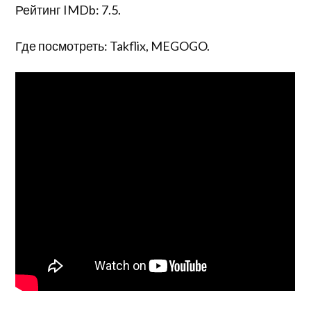
Рейтинг IMDb: 7.5.
Где посмотреть: Takflix, MEGOGO.