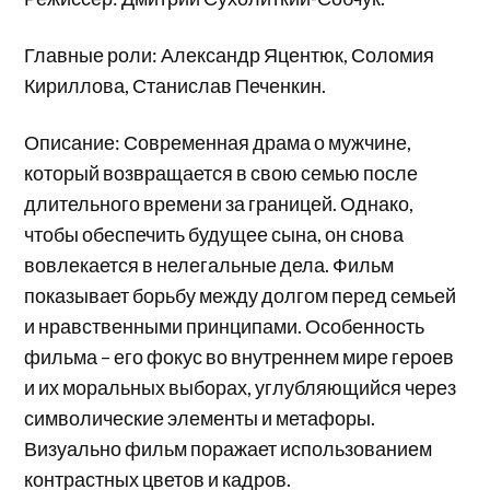
Главные роли: Александр Яцентюк, Соломия
Кириллова, Станислав Печенкин.
Описание: Современная драма о мужчине,
который возвращается в свою семью после
длительного времени за границей. Однако,
чтобы обеспечить будущее сына, он снова
вовлекается в нелегальные дела. Фильм
показывает борьбу между долгом перед семьей
и нравственными принципами. Особенность
фильма – его фокус во внутреннем мире героев
и их моральных выборах, углубляющийся через
символические элементы и метафоры.
Визуально фильм поражает использованием
контрастных цветов и кадров.