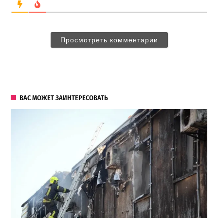
Просмотреть комментарии
ВАС МОЖЕТ ЗАИНТЕРЕСОВАТЬ