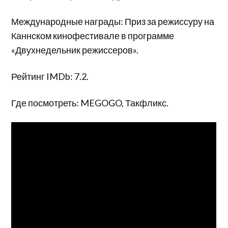
Международные награды: Приз за режиссуру на
Каннском кинофестивале в программе
«Двухнедельник режиссеров».
Рейтинг IMDb: 7.2.
Где посмотреть: MEGOGO, Такфликс.