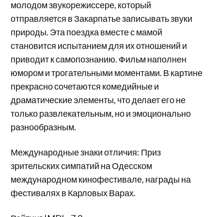
молодом звукорежиссере, который
отправляется в Закарпатье записывать звуки
природы. Эта поездка вместе с мамой
становится испытанием для их отношений и
приводит к самопознанию. Фильм наполнен
юмором и трогательными моментами. В картине
прекрасно сочетаются комедийные и
драматические элементы, что делает его не
только развлекательным, но и эмоционально
разнообразным.
Международные знаки отличия: Приз
зрительских симпатий на Одесском
международном кинофестивале, награды на
фестивалях в Карловых Варах.