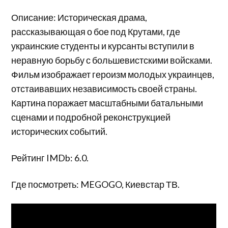
Описание: Историческая драма,
рассказывающая о бое под Крутами, где
украинские студенты и курсанты вступили в
неравную борьбу с большевистскими войсками.
Фильм изображает героизм молодых украинцев,
отстаивавших независимость своей страны.
Картина поражает масштабными батальными
сценами и подробной реконструкцией
исторических событий.
Рейтинг IMDb: 6.0.
Где посмотреть: MEGOGO, Киевстар ТВ.