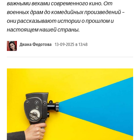
важными вехами современного кино. От
военных драм до комедийных произведений –
они рассказывают истории о прошлом и
настоящем нашей страны.
Диана Федотова
13-09-2025 в 13:48