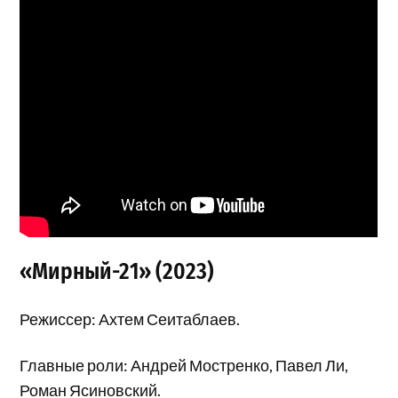
«Мирный-21» (2023)
Режиссер: Ахтем Сеитаблаев.
Главные роли: Андрей Мостренко, Павел Ли,
Роман Ясиновский.