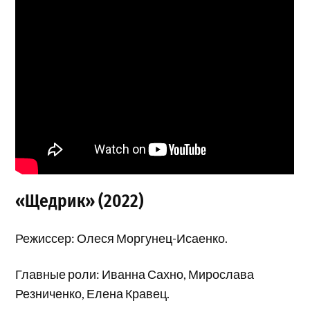
«Щедрик» (2022)
Режиссер: Олеся Моргунец-Исаенко.
Главные роли: Иванна Сахно, Мирослава
Резниченко, Елена Кравец.