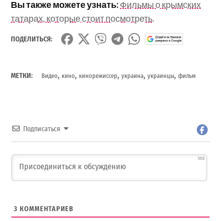
Вы также можете узнать:
Фильмы о крымских
татарах, которые стоит посмотреть.
ПОДЕЛИТЬСЯ:
,
,
,
,
,
МЕТКИ:
Видео
кино
кинорежиссер
украина
украинцы
фильм
Подписаться
500
3
КОММЕНТАРИЕВ