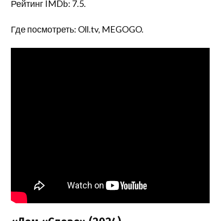
Рейтинг IMDb: 7.5.
Где посмотреть: Oll.tv, MEGOGO.