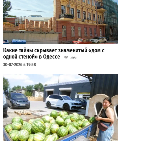
Какие тайны скрывает знаменитый «дом с
одной стеной» в Одессе
34143
30-07-2026 в 19:58