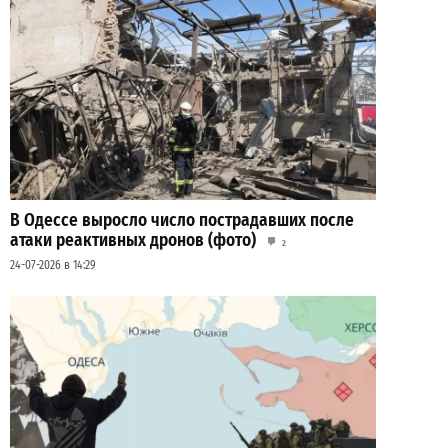
В Одессе выросло число пострадавших после
атаки реактивных дронов (фото)
2
24-07-2026 в 14:29