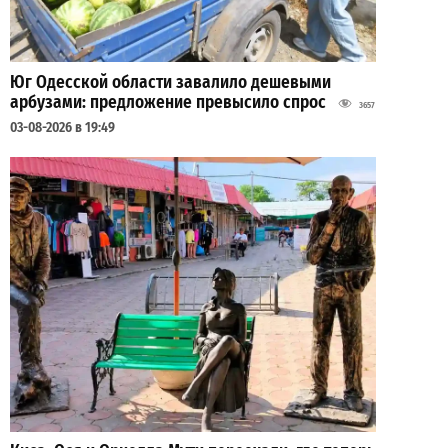
Юг Одесской области завалило дешевыми
арбузами: предложение превысило спрос
3657
03-08-2026 в 19:49