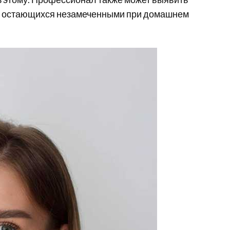
м, остающихся незамеченными при домашнем