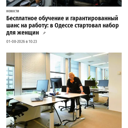
НОВОСТИ
Бесплатное обучение и гарантированный
шанс на работу: в Одессе стартовал набор
для женщин
01-08-2026 в 10:23