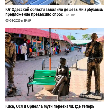
Юг Одесской области завалило дешевыми арбузами:
предложение превысило спрос
3657
03-08-2026 в 19:49
Киса, Ося и Орнелла Мути переехали: где теперь