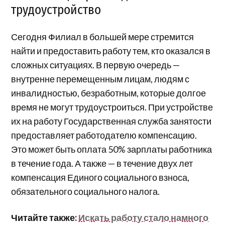
трудоустройство
Сегодня Филиал в большей мере стремится
найти и предоставить работу тем, кто оказался в
сложных ситуациях. В первую очередь —
внутренне перемещенным лицам, людям с
инвалидностью, безработным, которые долгое
время не могут трудоустроиться. При устройстве
их на работу Государственная служба занятости
предоставляет работодателю компенсацию.
Это может быть оплата 50% зарплаты работника
в течение года. А также — в течение двух лет
компенсация Единого социального взноса,
обязательного социального налога.
Читайте также:
Искать работу стало намного