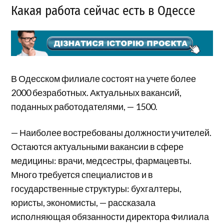
Какая работа сейчас есть в Одессе
В Одесском филиале состоят на учете более
2000 безработных. Актуальных вакансий,
поданных работодателями, — 1500.
— Наиболее востребованы должности учителей.
Остаются актуальными вакансии в сфере
медицины: врачи, медсестры, фармацевты.
Много требуется специалистов и в
государственные структуры: бухгалтеры,
юристы, экономисты, — рассказала
исполняющая обязанности директора Филиала