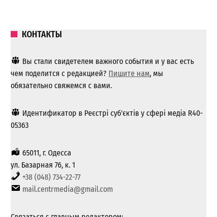
КОНТАКТЫ
Вы стали свидетелем важного события и у вас есть
чем поделится с редакцией?
Пишите нам
, мы
обязательно свяжемся с вами.
Идентификатор в Реєстрі суб'єктів у сфері медіа R40-
05363
65011, г. Одесса
ул. Базарная 76, к. 1
+38 (048) 734-22-77
mail.centrmedia@gmail.com
Связаться с главным редактором: