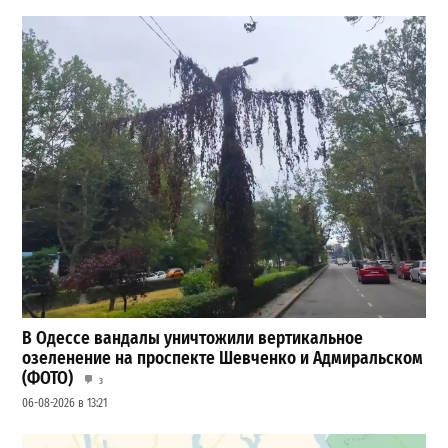
В Одессе вандалы уничтожили вертикальное
озеленение на проспекте Шевченко и Адмиральском
(ФОТО)
3
06-08-2026 в 13:21