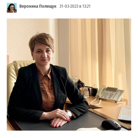
Вероника Полищук
31-03-2023 в 13:21