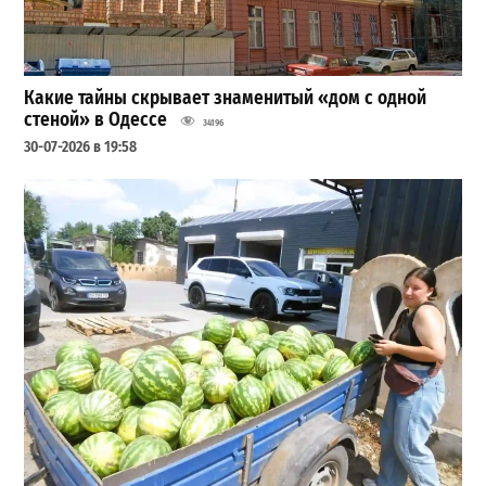
Какие тайны скрывает знаменитый «дом с одной
стеной» в Одессе
34196
30-07-2026 в 19:58