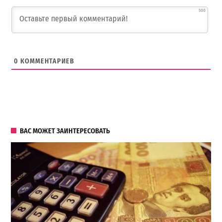
500
0
КОММЕНТАРИЕВ
ВАС МОЖЕТ ЗАИНТЕРЕСОВАТЬ