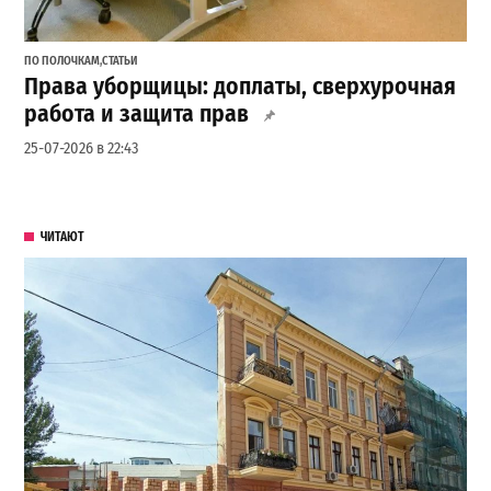
ПО ПОЛОЧКАМ
,
СТАТЬИ
Права уборщицы: доплаты, сверхурочная
работа и защита прав
25-07-2026 в 22:43
ЧИТАЮТ