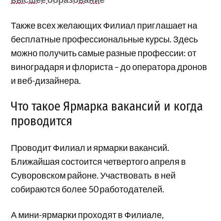
Также всех желающих Филиал приглашает на
бесплатные профессиональные курсы. Здесь
можно получить самые разные профессии: от
виноградаря и флориста – до оператора дронов
и веб-дизайнера.
Что такое Ярмарка вакансий и когда
проводится
Проводит Филиал и ярмарки вакансий.
Ближайшая состоится четвертого апреля в
Суворовском районе. Участвовать в ней
собираются более 50 работодателей.
А мини-ярмарки проходят в Филиале,