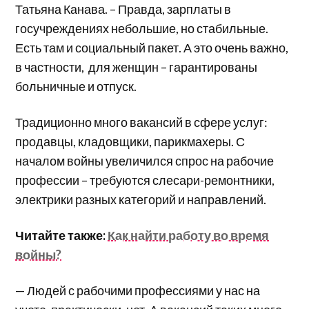
Татьяна Канава. – Правда, зарплаты в
госучреждениях небольшие, но стабильные.
Есть там и социальный пакет. А это очень важно,
в частности, для женщин – гарантированы
больничные и отпуск.
Традиционно много вакансий в сфере услуг:
продавцы, кладовщики, парикмахеры. С
началом войны увеличился спрос на рабочие
профессии – требуются слесари-ремонтники,
электрики разных категорий и направлений.
Читайте также:
Как найти работу во время
войны?
— Людей с рабочими профессиями у нас на