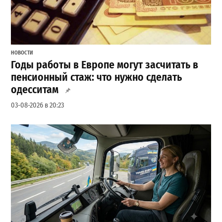
НОВОСТИ
Годы работы в Европе могут засчитать в
пенсионный стаж: что нужно сделать
одесситам
03-08-2026 в 20:23