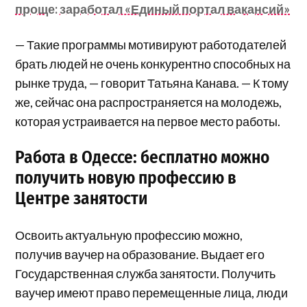
проще: заработал «Единый портал вакансий»
— Такие программы мотивируют работодателей
брать людей не очень конкурентно способных на
рынке труда, — говорит Татьяна Канава. — К тому
же, сейчас она распространяется на молодежь,
которая устраивается на первое место работы.
Работа в Одессе: бесплатно можно
получить новую профессию в
Центре занятости
Освоить актуальную профессию можно,
получив ваучер на образование. Выдает его
Государственная служба занятости. Получить
ваучер имеют право перемещенные лица, люди