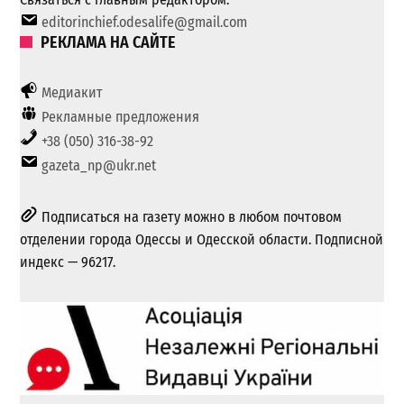
editorinchief.odesalife@gmail.com
РЕКЛАМА НА САЙТЕ
Медиакит
Рекламные предложения
+38 (050) 316-38-92
gazeta_np@ukr.net
Подписаться на газету можно в любом почтовом
отделении города Одессы и Одесской области. Подписной
индекс — 96217.