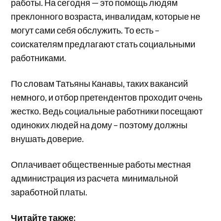
работы. На сегодня — это помощь людям
преклонного возраста, инвалидам, которые не
могут сами себя обслужить. То есть –
соискателям предлагают стать социальными
работниками.
По словам Татьяны Канавы, таких вакансий
немного, и отбор претендентов проходит очень
жестко. Ведь социальные работники посещают
одиноких людей на дому – поэтому должны
внушать доверие.
Оплачивает общественные работы местная
администрация из расчета минимальной
заработной платы.
Читайте также: