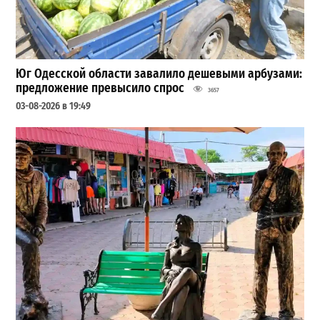
Юг Одесской области завалило дешевыми арбузами:
предложение превысило спрос
3657
03-08-2026 в 19:49