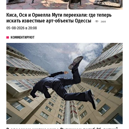
Киса, Ося и Орнелла Мути переехали: где теперь
искать известные арт-объекты Одессы
2408
05-08-2026 в 20:08
КОММЕНТИРУЮТ