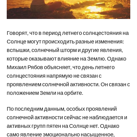
Говорят, что в период летнего солнцестояния на
Солнце могут происходить разные изменения:
вспышки, солнечный шторм и другие явления,
которые оказывают влияние на Землю. Однако
Михаил Рябов объясняет, что день летнего
солнцестояния напрямую не связан с
проявлением солнечной активности. Он связан с
положением Земли на орбите.
По последним данным, особых проявлений
солнечной активности сейчас не наблюдается и
активных групп пятен на Солнце нет. Однако
само явление эмоционально насыщенное,