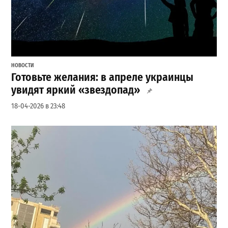
НОВОСТИ
Готовьте желания: в апреле украинцы
увидят яркий «звездопад»
18-04-2026 в 23:48