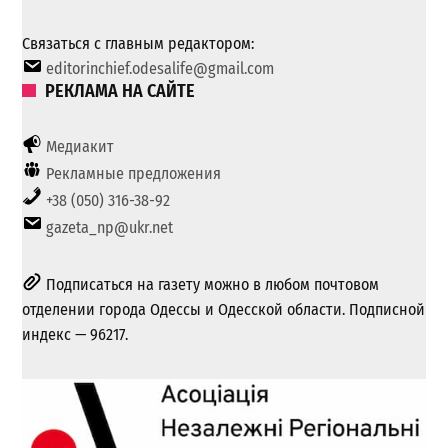
Связаться с главным редактором:
editorinchief.odesalife@gmail.com
РЕКЛАМА НА САЙТЕ
Медиакит
Рекламные предложения
+38 (050) 316-38-92
gazeta_np@ukr.net
Подписаться на газету можно в любом почтовом
отделении города Одессы и Одесской области. Подписной
индекс — 96217.