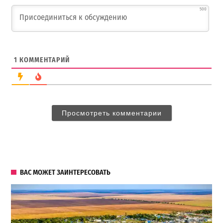
500
1
КОММЕНТАРИЙ
Просмотреть комментарии
ВАС МОЖЕТ ЗАИНТЕРЕСОВАТЬ