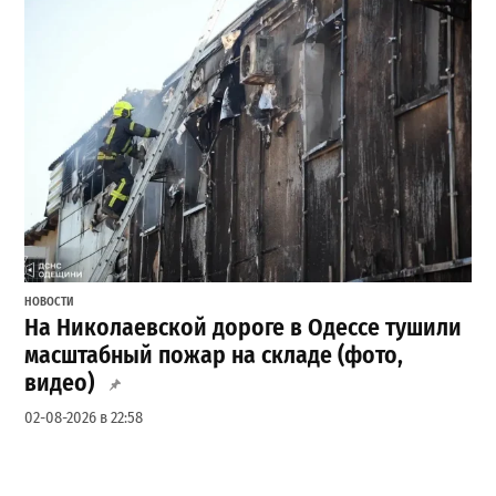
НОВОСТИ
На Николаевской дороге в Одессе тушили
масштабный пожар на складе (фото,
видео)
02-08-2026 в 22:58