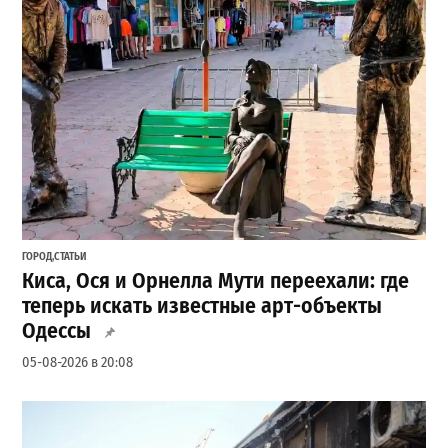
ГОРОД
,
СТАТЬИ
Киса, Ося и Орнелла Мути переехали: где
теперь искать известные арт-объекты
Одессы
05-08-2026 в 20:08