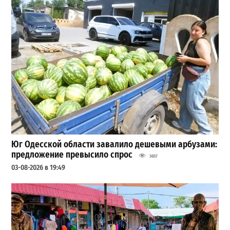
Юг Одесской области завалило дешевыми арбузами:
предложение превысило спрос
3657
03-08-2026 в 19:49