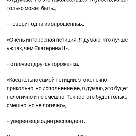
только может быть»,
– говорит одна из опрошенных.
«Очень интересная петиция. Я думаю, что лучше
уж так, чем Екатерина II»,
– отвечает другая горожанка.
«Касательно самой петиции, это конечно
прикольно, но исполнение ее, я думаю, это будет
нелогично и не смешно. Точнее, это будет только
смешно, но не логично»,
– уверен еще один респондент.