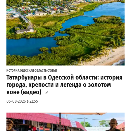
ИСТОРИЯ
,
ОДЕССКАЯ ОБЛАСТЬ
,
СТАТЬИ
Татарбунары в Одесской области: история
города, крепости и легенда о золотом
коне (видео)
05-08-2026 в 22:55