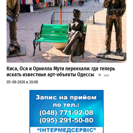
Киса, Ося и Орнелла Мути переехали: где теперь
искать известные арт-объекты Одессы
2404
05-08-2026 в 20:08