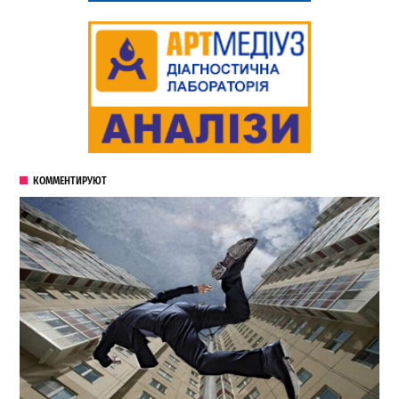
КОММЕНТИРУЮТ