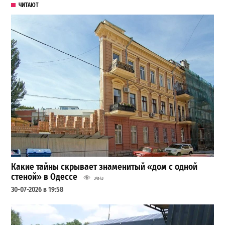
ЧИТАЮТ
Какие тайны скрывает знаменитый «дом с одной
стеной» в Одессе
34143
30-07-2026 в 19:58