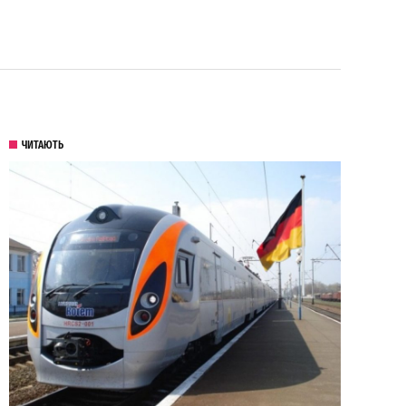
ЧИТАЮТЬ