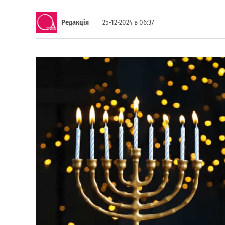
Редакція
25-12-2024 в 06:37