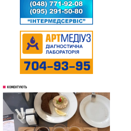
КОМЕНТУЮТЬ