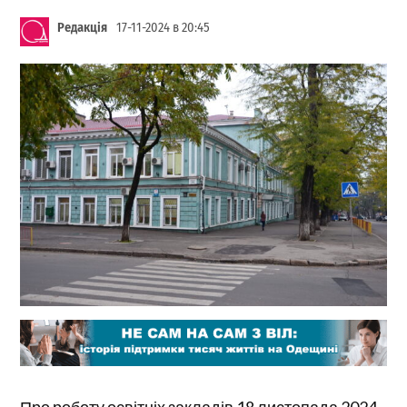
Редакція
17-11-2024 в 20:45