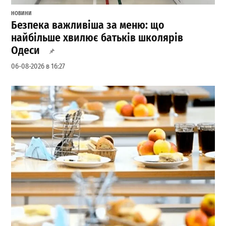
НОВИНИ
Безпека важливіша за меню: що
найбільше хвилює батьків школярів
Одеси
06-08-2026 в 16:27