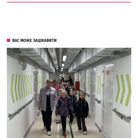
ВАС МОЖЕ ЗАЦІКАВИТИ