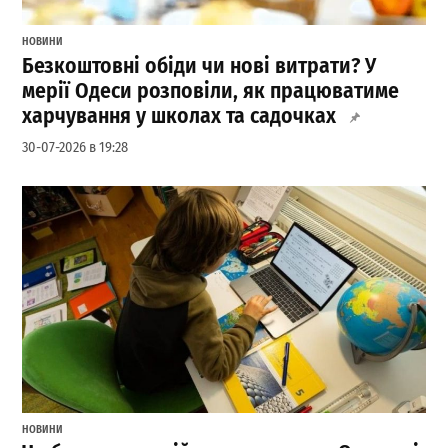
НОВИНИ
Безкоштовні обіди чи нові витрати? У
мерії Одеси розповіли, як працюватиме
харчування у школах та садочках
30-07-2026 в 19:28
НОВИНИ