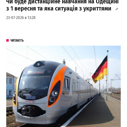
Чи буде дистанційне навчання на Одещині
з 1 вересня та яка ситуація з укриттями
23-07-2026 в 13:28
ЧИТАЮТЬ