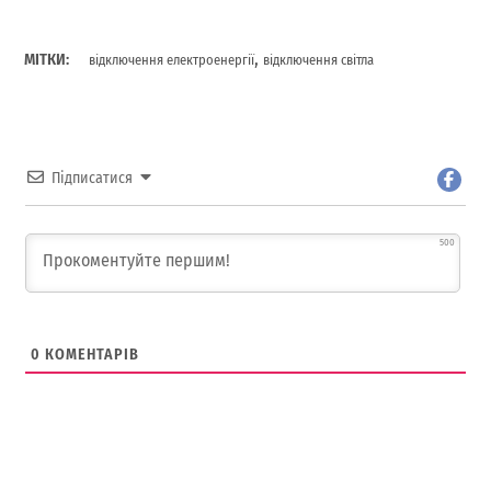
,
МІТКИ:
відключення електроенергії
відключення світла
Підписатися
500
0
КОМЕНТАРІВ