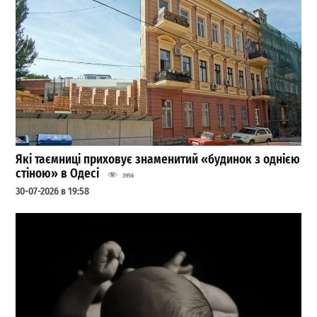
Які таємниці приховує знаменитий «будинок з однією
стіною» в Одесі
3956
30-07-2026 в 19:58