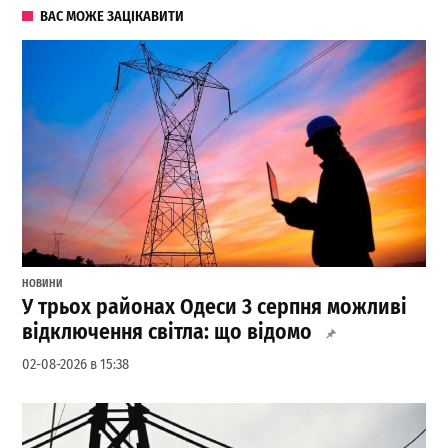
ВАС МОЖЕ ЗАЦІКАВИТИ
НОВИНИ
У трьох районах Одеси 3 серпня можливі
відключення світла: що відомо
02-08-2026 в 15:38