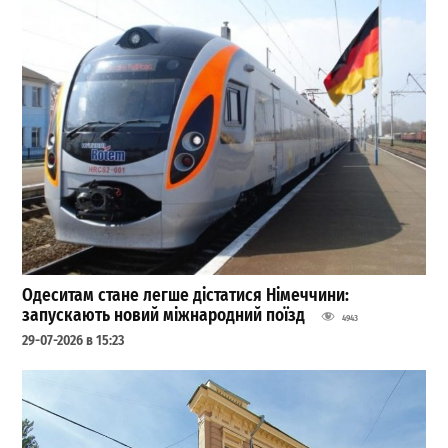
Одеситам стане легше дістатися Німеччини:
запускають новий міжнародний поїзд
4943
29-07-2026 в 15:23