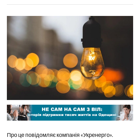
Про це повідомляє компанія «Укренерго».