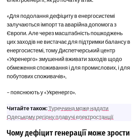
«Для подолання дефіциту в енергосистемі
залучаються імпорт та аварійна допомога з
Європи. Але через масштабність пошкоджень
цих заходів не вистачає для підтримки балансу в
енергосистемі, тому Диспетчерський центр
«Укренерго» змушений вживати заходів щодо
обмеження споживання і для промислових, і для
побутових споживачів»,
– пояснюють у «Укренерго».
Читайте також:
Туреччина може надати
Одеському регіону плавучі електростанції
Чому дефіцит генерації може зрости