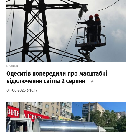
НОВИНИ
Одеситів попередили про масштабні
відключення світла 2 серпня
01-08-2026 в 18:17