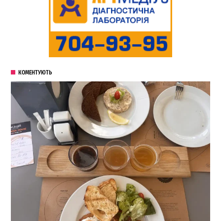
КОМЕНТУЮТЬ