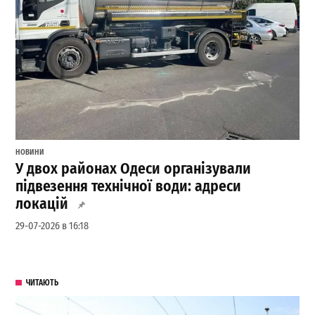
НОВИНИ
У двох районах Одеси організували
підвезення технічної води: адреси
локацій
29-07-2026 в 16:18
ЧИТАЮТЬ