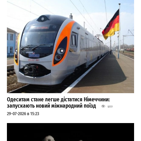
Одеситам стане легше дістатися Німеччини:
запускають новий міжнародний поїзд
5777
29-07-2026 в 15:23