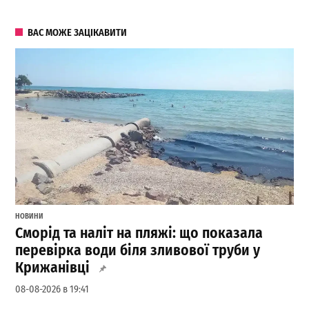
ВАС МОЖЕ ЗАЦІКАВИТИ
НОВИНИ
Сморід та наліт на пляжі: що показала
перевірка води біля зливової труби у
Крижанівці
08-08-2026 в 19:41