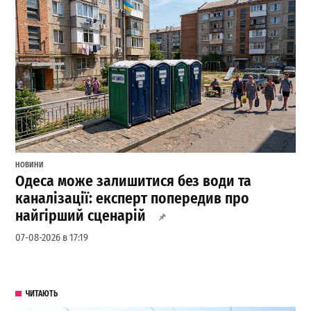
НОВИНИ
Одеса може залишитися без води та
каналізації: експерт попередив про
найгірший сценарій
07-08-2026 в 17:19
ЧИТАЮТЬ