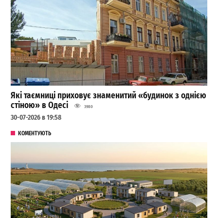
Які таємниці приховує знаменитий «будинок з однією
стіною» в Одесі
3980
30-07-2026 в 19:58
КОМЕНТУЮТЬ