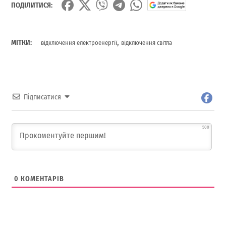
ПОДІЛИТИСЯ:
,
МІТКИ:
відключення електроенергії
відключення світла
Підписатися
500
0
КОМЕНТАРІВ