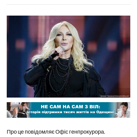
Про це повідомляє Офіс генпрокурора.