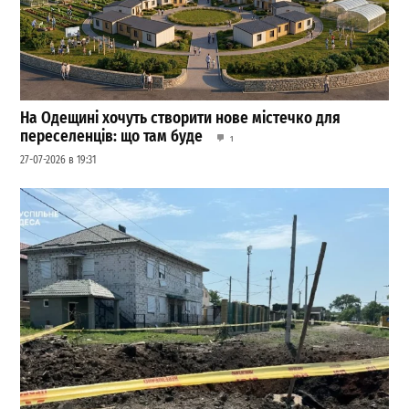
На Одещині хочуть створити нове містечко для
переселенців: що там буде
1
27-07-2026 в 19:31