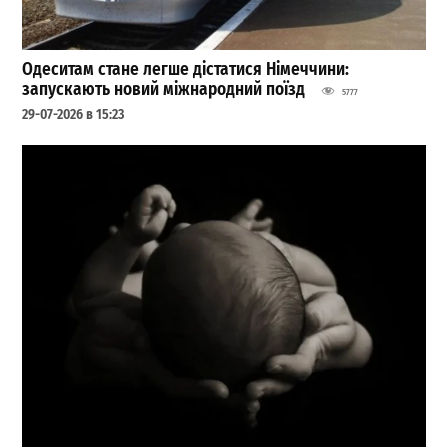
Одеситам стане легше дістатися Німеччини:
запускають новий міжнародний поїзд
5777
29-07-2026 в 15:23