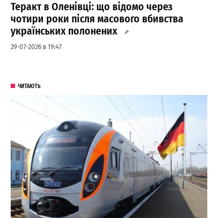
Теракт в Оленівці: що відомо через
чотири роки після масового вбивства
українських полонених
29-07-2026 в 19:47
ЧИТАЮТЬ