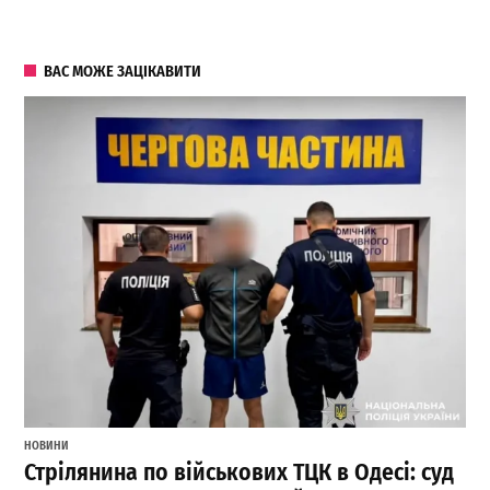
ВАС МОЖЕ ЗАЦІКАВИТИ
НОВИНИ
Стрілянина по військових ТЦК в Одесі: суд