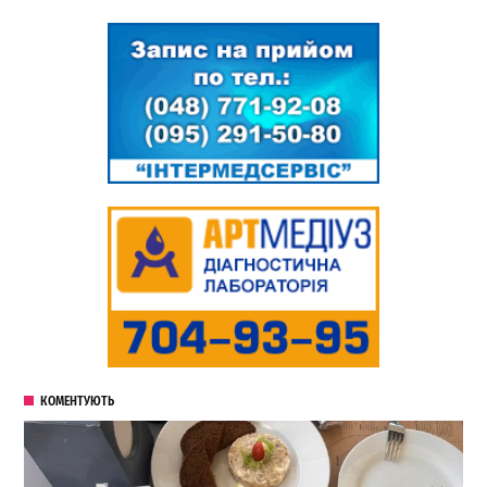
КОМЕНТУЮТЬ