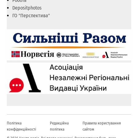
Робота
Depositphotos
ГО "Перспектива"
Політика
Редакційна
Правила користування
конфіденційності
політика
сайтом