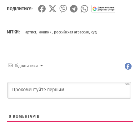
ПОДІЛИТИСЯ:
,
,
,
МІТКИ:
артист
новини
российская агрессия
суд
Підписатися
500
0
КОМЕНТАРІВ