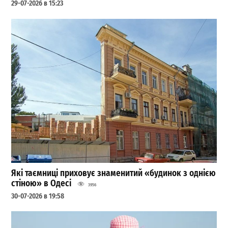
29-07-2026 в 15:23
Які таємниці приховує знаменитий «будинок з однією
стіною» в Одесі
3956
30-07-2026 в 19:58