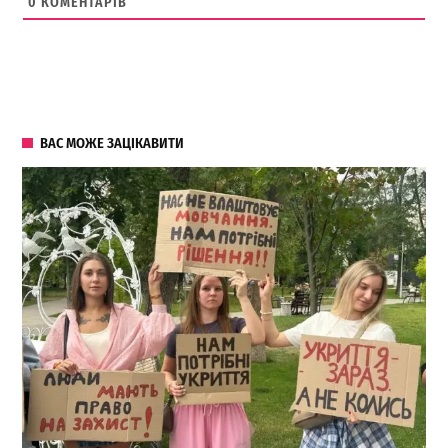
0
КОМЕНТАРІВ
ВАС МОЖЕ ЗАЦІКАВИТИ