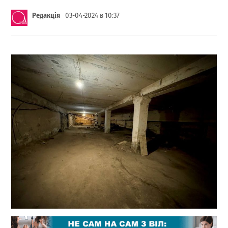
Редакція
03-04-2024 в 10:37