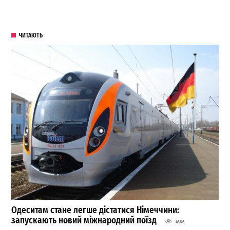
ЧИТАЮТЬ
Одеситам стане легше дістатися Німеччини:
запускають новий міжнародний поїзд
4386