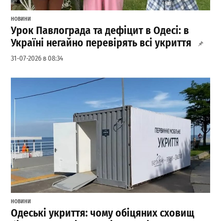
НОВИНИ
Урок Павлограда та дефіцит в Одесі: в
Україні негайно перевірять всі укриття
31-07-2026 в 08:34
НОВИНИ
Одеські укриття: чому обіцяних сховищ