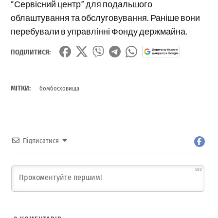
“Сервісний центр” для подальшого
облаштування та обслуговування. Раніше вони
перебували в управлінні Фонду держмайна.
ПОДІЛИТИСЯ:
МІТКИ:
бомбосховища
Підписатися
500