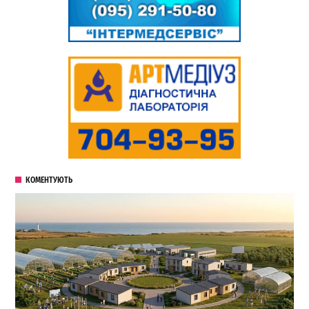
КОМЕНТУЮТЬ