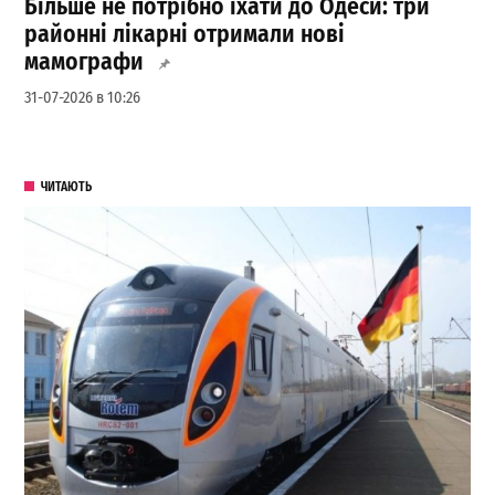
Більше не потрібно їхати до Одеси: три
районні лікарні отримали нові
мамографи
31-07-2026 в 10:26
ЧИТАЮТЬ