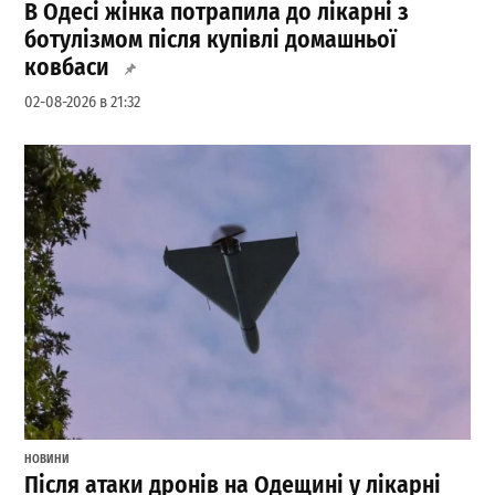
В Одесі жінка потрапила до лікарні з
ботулізмом після купівлі домашньої
ковбаси
02-08-2026 в 21:32
НОВИНИ
Після атаки дронів на Одещині у лікарні