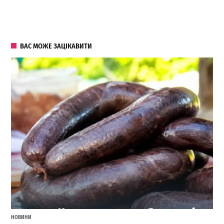
ВАС МОЖЕ ЗАЦІКАВИТИ
НОВИНИ