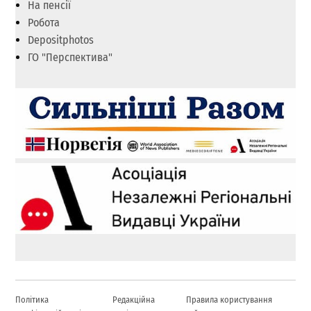
На пенсії
Робота
Depositphotos
ГО "Перспектива"
Політика
Редакційна
Правила користування