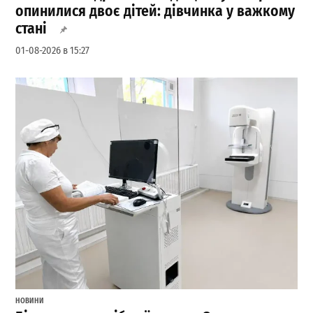
опинилися двоє дітей: дівчинка у важкому
стані
01-08-2026 в 15:27
НОВИНИ