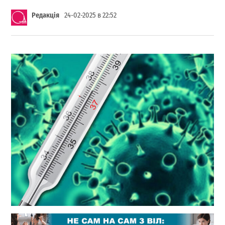
Редакція
24-02-2025 в 22:52