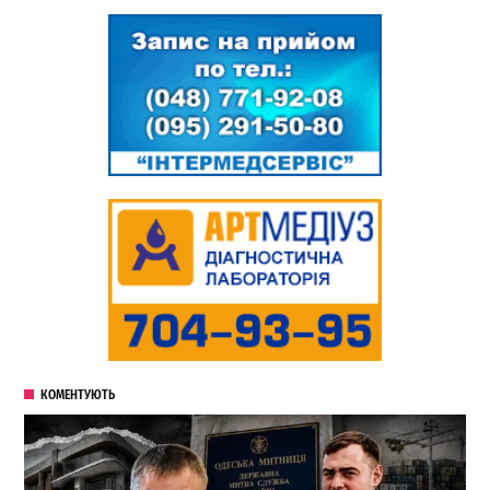
КОМЕНТУЮТЬ