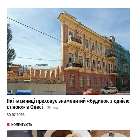
Які таємниці приховує знаменитий «будинок з однією
стіною» в Одесі
3960
30.07.2026
КОМЕНТУЮТЬ