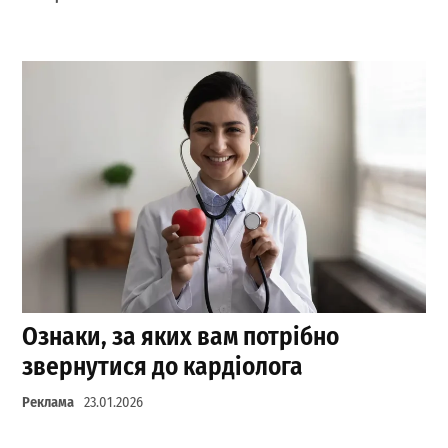
Ознаки, за яких вам потрібно
звернутися до кардіолога
Реклама
23.01.2026