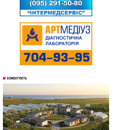
КОМЕНТУЮТЬ