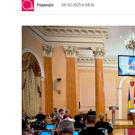
Редакція
06-02-2025 в 08:34