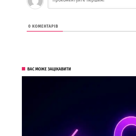
0
КОМЕНТАРІВ
ВАС МОЖЕ ЗАЦІКАВИТИ