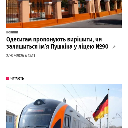
НОВИНИ
Одеситам пропонують вирішити, чи
залишиться ім’я Пушкіна у ліцею №90
27-07-2026 в 13:11
ЧИТАЮТЬ