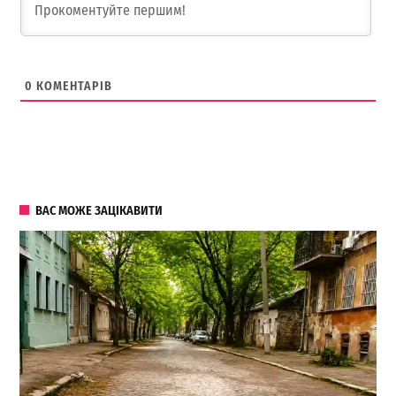
0
КОМЕНТАРІВ
ВАС МОЖЕ ЗАЦІКАВИТИ