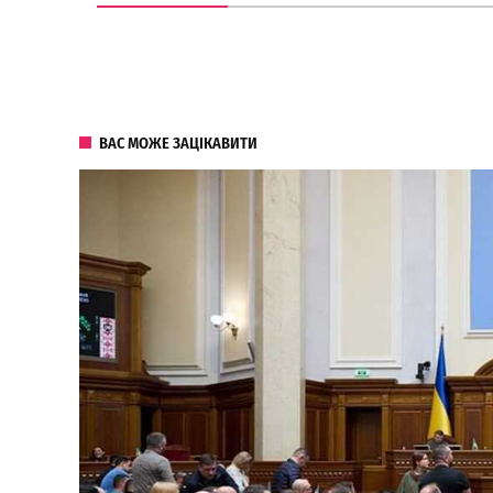
ВАС МОЖЕ ЗАЦІКАВИТИ