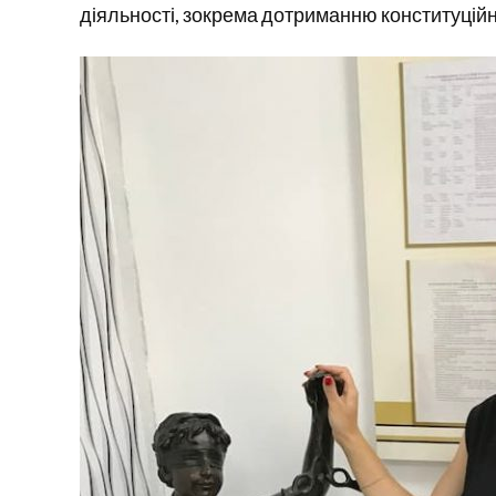
діяльності, зокрема дотриманню конституційн