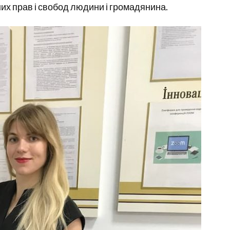
их прав і свобод людини і громадянина.