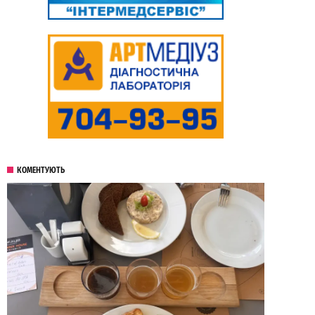
КОМЕНТУЮТЬ