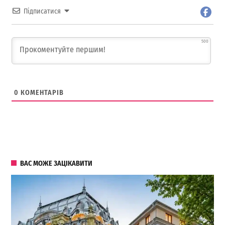
Підписатися
500
0
КОМЕНТАРІВ
ВАС МОЖЕ ЗАЦІКАВИТИ