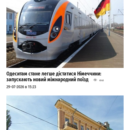
Одеситам стане легше дістатися Німеччини:
запускають новий міжнародний поїзд
4140
29-07-2026 в 15:23