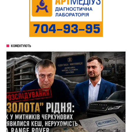
КОМЕНТУЮТЬ