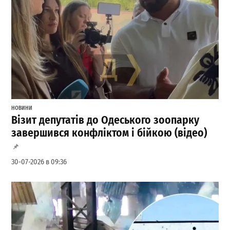
НОВИНИ
Візит депутатів до Одеського зоопарку
завершився конфліктом і бійкою (відео)
30-07-2026 в 09:36