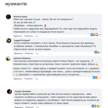
музикантів.