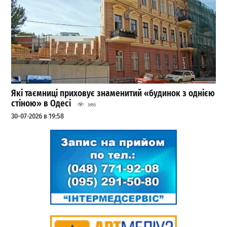
Які таємниці приховує знаменитий «будинок з однією
стіною» в Одесі
3955
30-07-2026 в 19:58