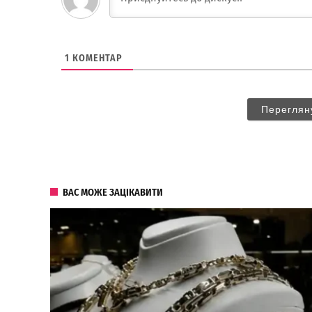
1
КОМЕНТАР
Переглян
ВАС МОЖЕ ЗАЦІКАВИТИ