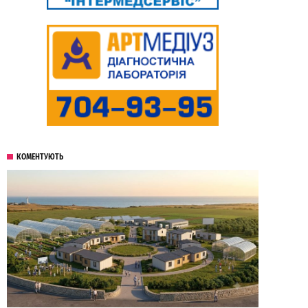
КОМЕНТУЮТЬ