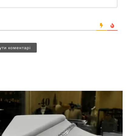
ути коментарі