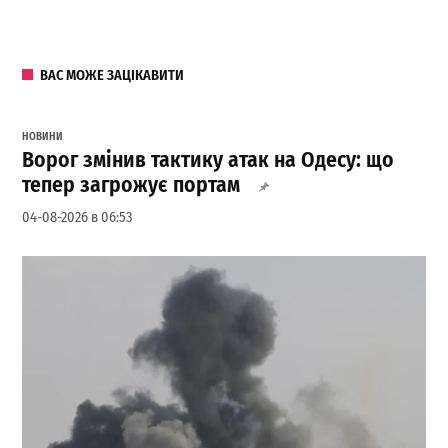
ВАС МОЖЕ ЗАЦІКАВИТИ
НОВИНИ
Ворог змінив тактику атак на Одесу: що
тепер загрожує портам
04-08-2026 в 06:53