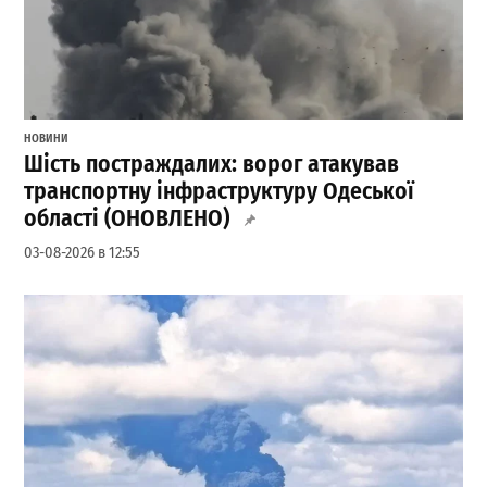
НОВИНИ
Шість постраждалих: ворог атакував
транспортну інфраструктуру Одеської
області (ОНОВЛЕНО)
03-08-2026 в 12:55