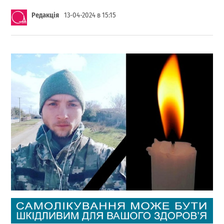
Редакція
13-04-2024 в 15:15