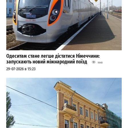
Одеситам стане легше дістатися Німеччини:
запускають новий міжнародний поїзд
5065
29-07-2026 в 15:23