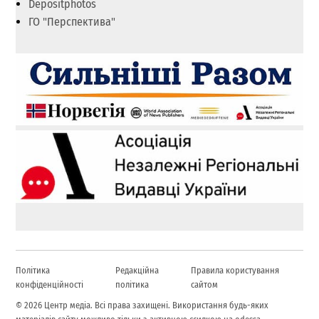
Depositphotos
ГО "Перспектива"
Політика
Редакційна
Правила користування
конфіденційності
політика
сайтом
© 2026 Центр медіа. Всі права захищені. Використання будь-яких