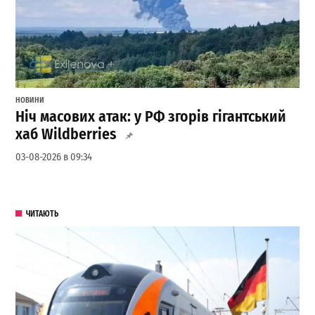
НОВИНИ
Ніч масових атак: у РФ згорів гігантський
хаб Wildberries
03-08-2026 в 09:34
ЧИТАЮТЬ