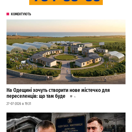
КОМЕНТУЮТЬ
На Одещині хочуть створити нове містечко для
переселенців: що там буде
1
27-07-2026 в 19:31