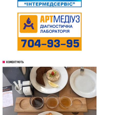
КОМЕНТУЮТЬ