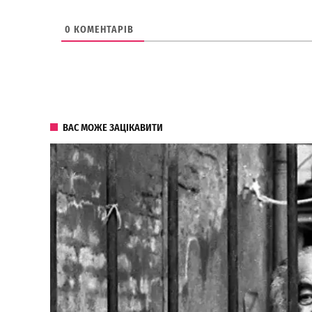
0
КОМЕНТАРІВ
ВАС МОЖЕ ЗАЦІКАВИТИ