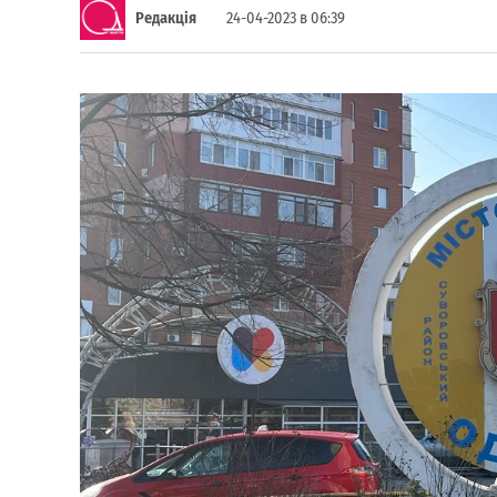
Редакція
24-04-2023 в 06:39