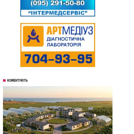
КОМЕНТУЮТЬ