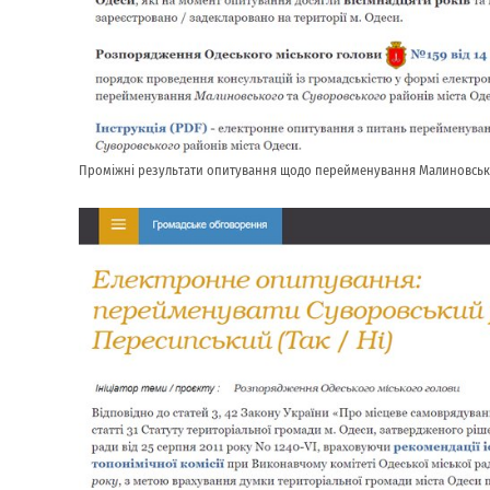
Проміжні результати опитування щодо перейменування Малиновськ