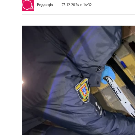
Редакція
27-12-2024 в 14:32