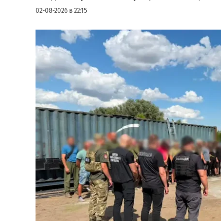
02-08-2026 в 22:15