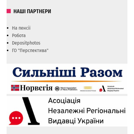
НАШІ ПАРТНЕРИ
На пенсії
Робота
Depositphotos
ГО "Перспектива"