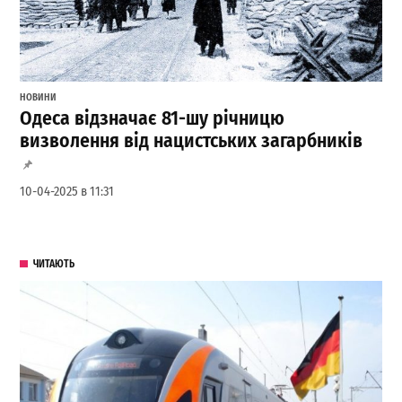
НОВИНИ
Одеса відзначає 81-шу річницю
визволення від нацистських загарбників
10-04-2025 в 11:31
ЧИТАЮТЬ