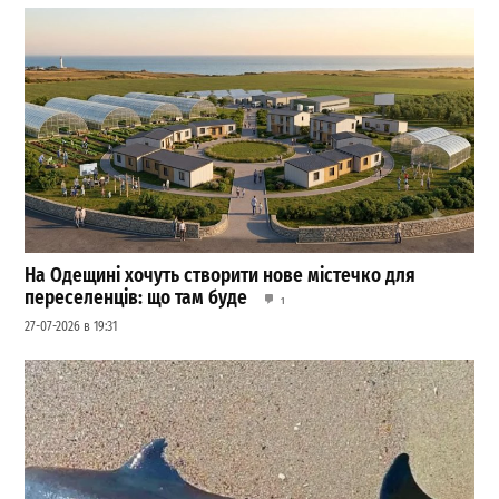
На Одещині хочуть створити нове містечко для
переселенців: що там буде
1
27-07-2026 в 19:31