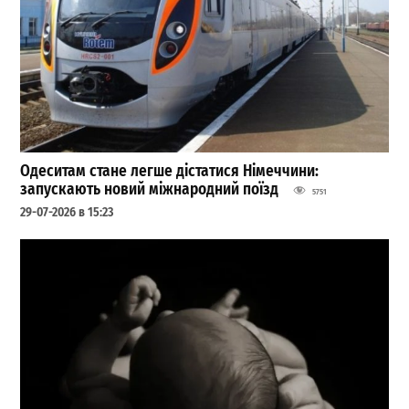
Одеситам стане легше дістатися Німеччини:
запускають новий міжнародний поїзд
5751
29-07-2026 в 15:23