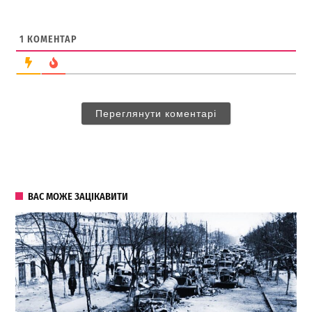
1
КОМЕНТАР
Переглянути коментарі
ВАС МОЖЕ ЗАЦІКАВИТИ