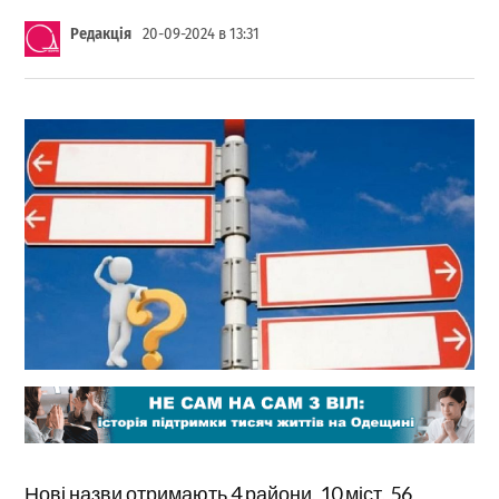
Редакція
20-09-2024 в 13:31
Нові назви отримають 4 райони, 10 міст, 56