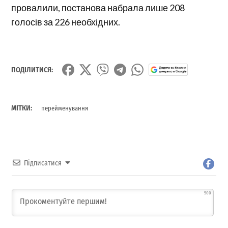
провалили, постанова набрала лише 208
голосів за 226 необхідних.
ПОДІЛИТИСЯ:
МІТКИ:
перейменування
Підписатися
500