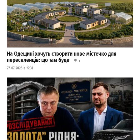
На Одещині хочуть створити нове містечко для
переселенців: що там буде
1
27-07-2026 в 19:31