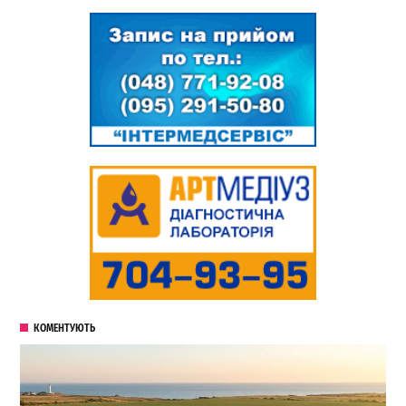
КОМЕНТУЮТЬ