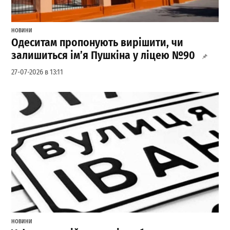
НОВИНИ
Одеситам пропонують вирішити, чи
залишиться ім’я Пушкіна у ліцею №90
27-07-2026 в 13:11
НОВИНИ