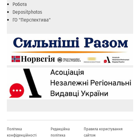
Робота
Depositphotos
ГО "Перспектива"
Політика
Редакційна
Правила користування
конфіденційності
політика
сайтом