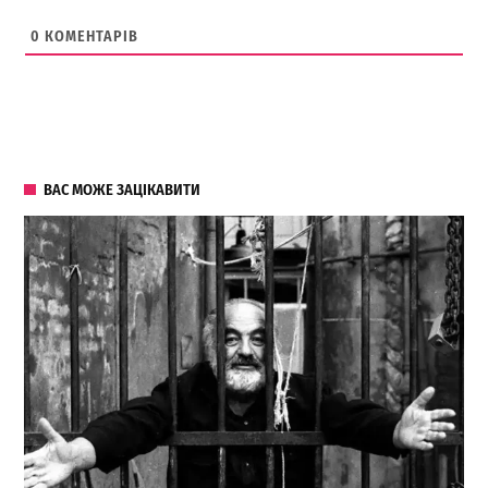
0
КОМЕНТАРІВ
ВАС МОЖЕ ЗАЦІКАВИТИ