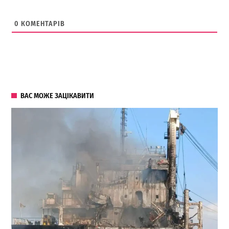
0
КОМЕНТАРІВ
ВАС МОЖЕ ЗАЦІКАВИТИ