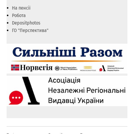
На пенсії
Робота
Depositphotos
ГО "Перспектива"