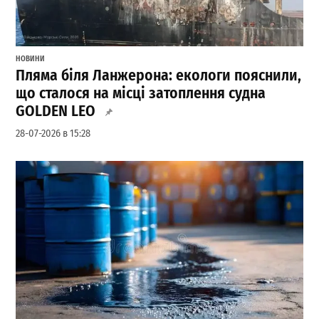
НОВИНИ
Пляма біля Ланжерона: екологи пояснили,
що сталося на місці затоплення судна
GOLDEN LEO
28-07-2026 в 15:28