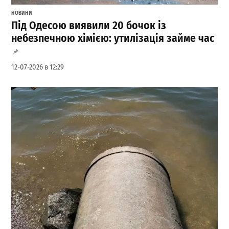
НОВИНИ
Під Одесою виявили 20 бочок із
небезпечною хімією: утилізація займе час
12-07-2026 в 12:29