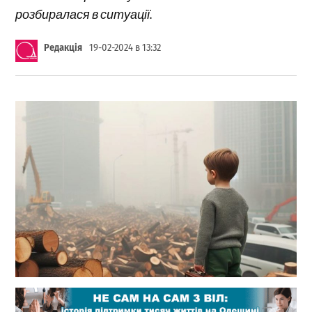
розбиралася в ситуації.
Редакція
19-02-2024 в 13:32