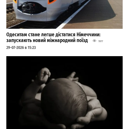
Одеситам стане легше дістатися Німеччини:
запускають новий міжнародний поїзд
5577
29-07-2026 в 15:23