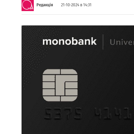
Редакція
21-10-2024 в 14:31