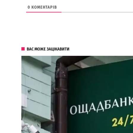
0
КОМЕНТАРІВ
ВАС МОЖЕ ЗАЦІКАВИТИ