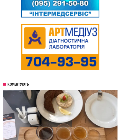
КОМЕНТУЮТЬ