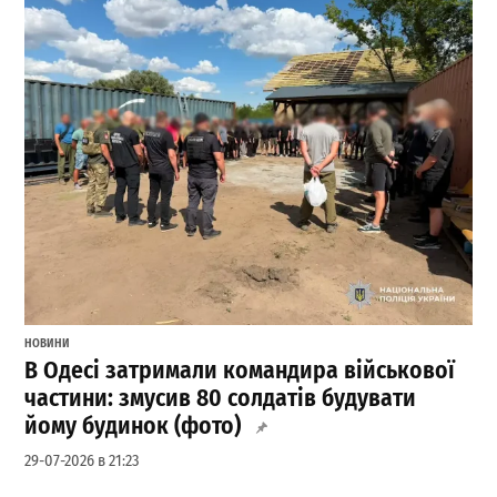
НОВИНИ
В Одесі затримали командира військової
частини: змусив 80 солдатів будувати
йому будинок (фото)
29-07-2026 в 21:23