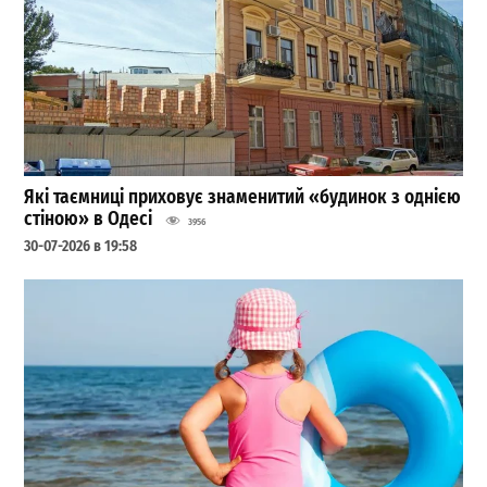
Які таємниці приховує знаменитий «будинок з однією
стіною» в Одесі
3956
30-07-2026 в 19:58