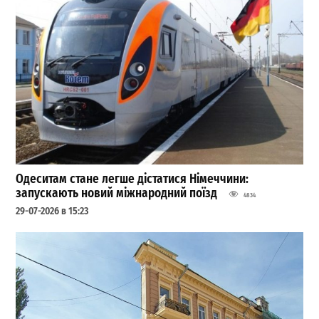
Одеситам стане легше дістатися Німеччини:
запускають новий міжнародний поїзд
4834
29-07-2026 в 15:23