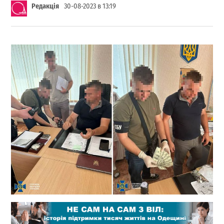
Редакція
30-08-2023 в 13:19