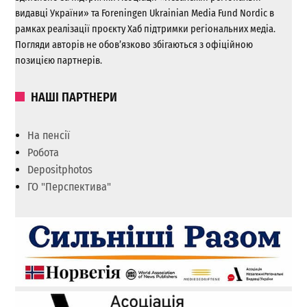
видавці України» та Foreningen Ukrainian Media Fund Nordic в
рамках реалізації проєкту Хаб підтримки регіональних медіа.
Погляди авторів не обов’язково збігаються з офіційною
позицією партнерів.
НАШІ ПАРТНЕРИ
На пенсії
Робота
Depositphotos
ГО "Перспектива"