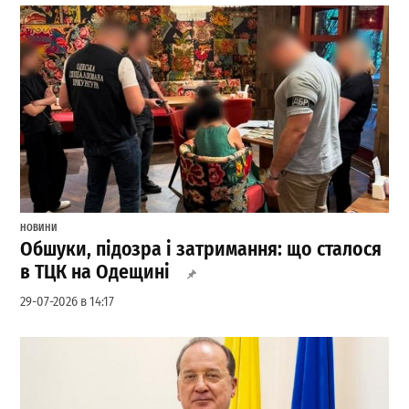
НОВИНИ
Обшуки, підозра і затримання: що сталося
в ТЦК на Одещині
29-07-2026 в 14:17