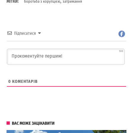
,
МІТКИ:
боротьба з корупцією
затримання
Підписатися
500
0
КОМЕНТАРІВ
ВАС МОЖЕ ЗАЦІКАВИТИ