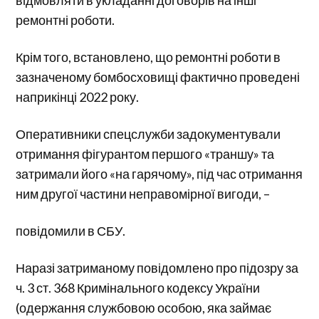
ремонтні роботи.
Крім того, встановлено, що ремонтні роботи в
зазначеному бомбосховищі фактично проведені
наприкінці 2022 року.
Оперативники спецслужби задокументували
отримання фігурантом першого «траншу» та
затримали його «на гарячому», під час отримання
ним другої частини неправомірної вигоди, –
повідомили в СБУ.
Наразі затриманому повідомлено про підозру за
ч. 3 ст. 368 Кримінального кодексу України
(одержання службовою особою, яка займає