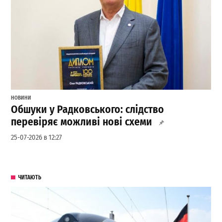
НОВИНИ
Обшуки у Радковського: слідство
перевіряє можливі нові схеми
25-07-2026 в 12:27
ЧИТАЮТЬ