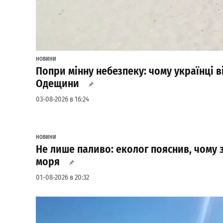
НОВИНИ
Попри мінну небезпеку: чому українці 
Одещини
03-08-2026 в 16:24
НОВИНИ
Не лише паливо: еколог пояснив, чому 
моря
01-08-2026 в 20:32