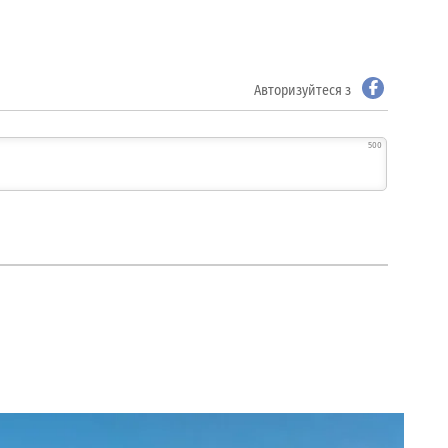
Авторизуйтеся з
500