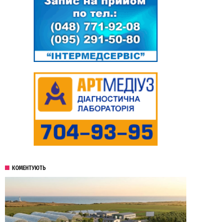
КОМЕНТУЮТЬ