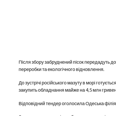
Після збору забруднений пісок передадуть до
переробки та екологічного відновлення.
До зустрічі російського мазуту в морі готуєть
закупить обладнання майже на 4,5 млн гриве
Відповідний тендер оголосила Одеська філія 