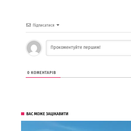
Підписатися
0
КОМЕНТАРІВ
ВАС МОЖЕ ЗАЦІКАВИТИ