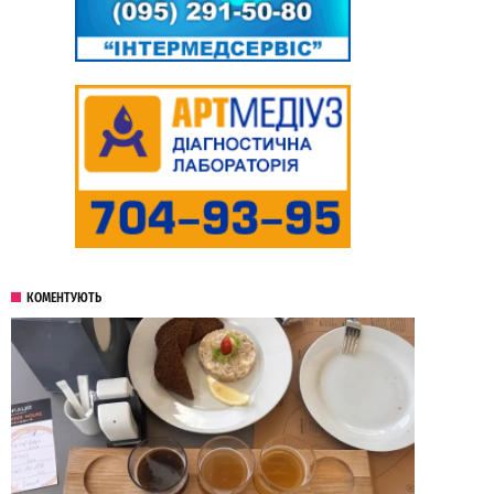
КОМЕНТУЮТЬ