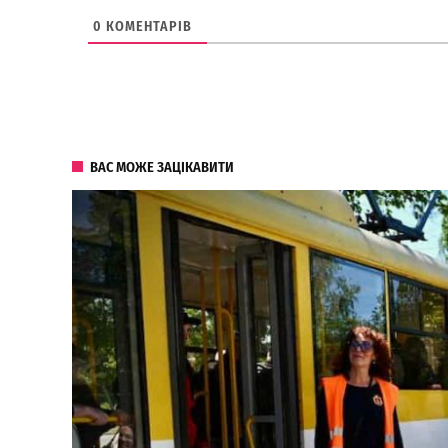
0
КОМЕНТАРІВ
ВАС МОЖЕ ЗАЦІКАВИТИ