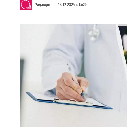
Редакція
18-12-2024 в 15:29