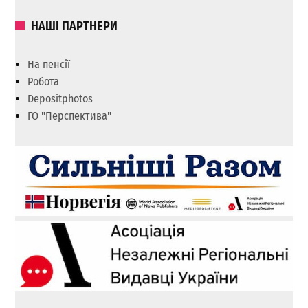
НАШІ ПАРТНЕРИ
На пенсії
Робота
Depositphotos
ГО "Перспектива"