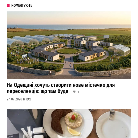
КОМЕНТУЮТЬ
На Одещині хочуть створити нове містечко для
переселенців: що там буде
1
27-07-2026 в 19:31