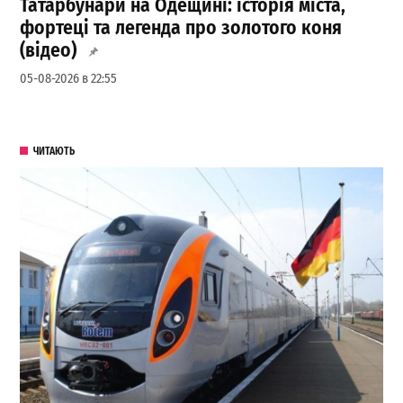
Татарбунари на Одещині: історія міста,
фортеці та легенда про золотого коня
(відео)
05-08-2026 в 22:55
ЧИТАЮТЬ