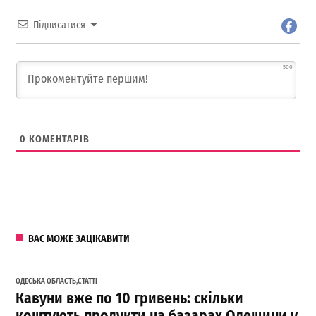
Підписатися
500
0
КОМЕНТАРІВ
ВАС МОЖЕ ЗАЦІКАВИТИ
ОДЕСЬКА ОБЛАСТЬ
,
СТАТТІ
Кавуни вже по 10 гривень: скільки
коштують продукти на базарах Одещини у