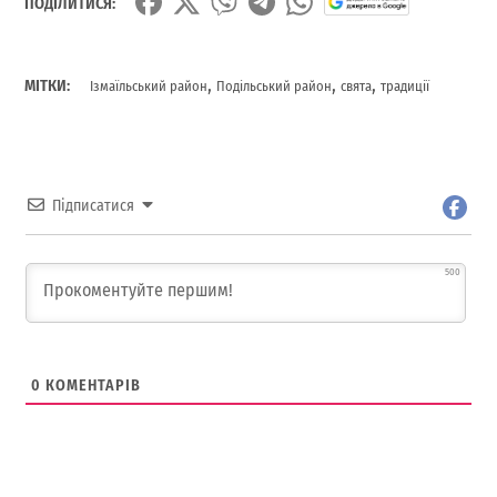
ПОДІЛИТИСЯ:
,
,
,
МІТКИ:
Ізмаїльський район
Подільський район
свята
традиції
Підписатися
500
0
КОМЕНТАРІВ