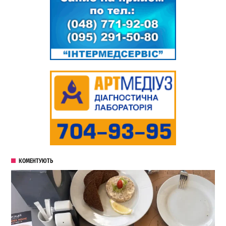
КОМЕНТУЮТЬ