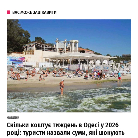
ВАС МОЖЕ ЗАЦІКАВИТИ
НОВИНИ
Скільки коштує тиждень в Одесі у 2026
році: туристи назвали суми, які шокують