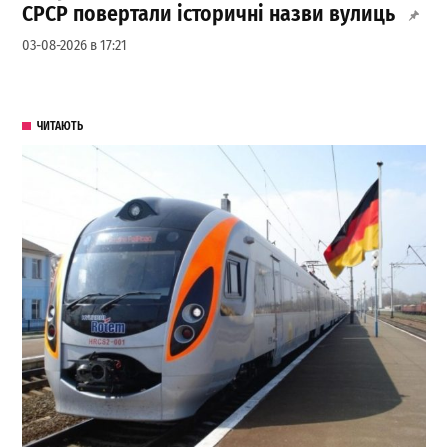
СРСР повертали історичні назви вулиць
03-08-2026 в 17:21
ЧИТАЮТЬ