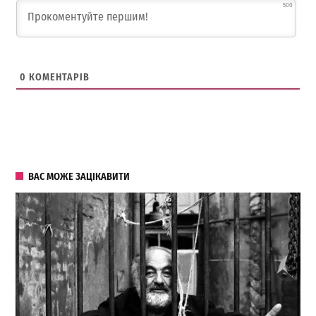
500
0
КОМЕНТАРІВ
ВАС МОЖЕ ЗАЦІКАВИТИ