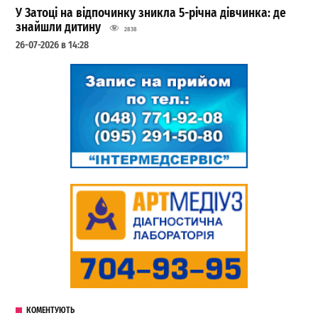
У Затоці на відпочинку зникла 5-річна дівчинка: де
знайшли дитину
2838
26-07-2026 в 14:28
КОМЕНТУЮТЬ