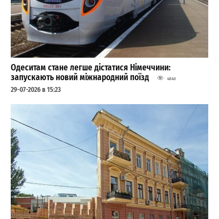
Одеситам стане легше дістатися Німеччини:
запускають новий міжнародний поїзд
4840
29-07-2026 в 15:23