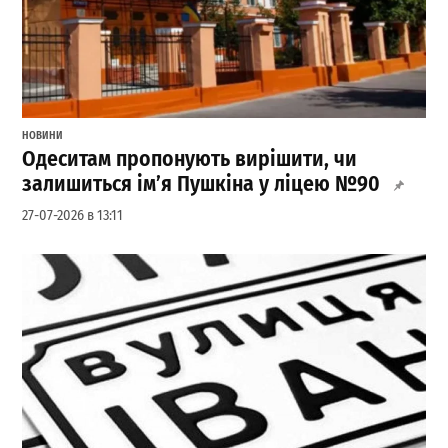
НОВИНИ
Одеситам пропонують вирішити, чи
залишиться ім’я Пушкіна у ліцею №90
27-07-2026 в 13:11