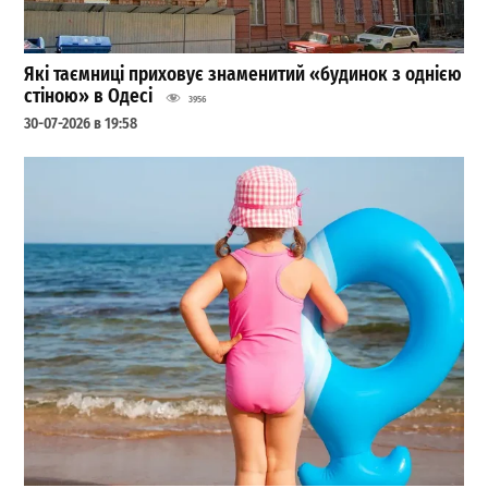
Які таємниці приховує знаменитий «будинок з однією
стіною» в Одесі
3956
30-07-2026 в 19:58