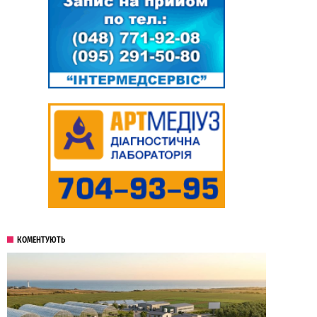
КОМЕНТУЮТЬ