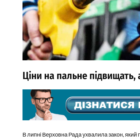
Ціни на пальне підвищать,
В липні Верховна Рада ухвалила закон, яки