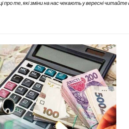
 про те, які зміни на нас чекають у вересні читайт