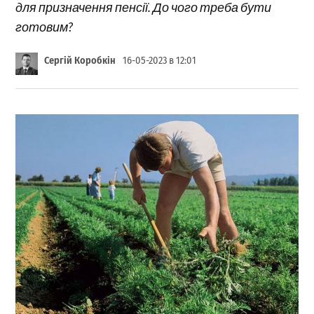
для призначення пенсії. До чого треба бути
готовим?
Сергій Коробкін
16-05-2023 в 12:01