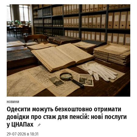
НОВИНИ
Одесити можуть безкоштовно отримати
довідки про стаж для пенсій: нові послуги
у ЦНАПах
29-07-2026 в 18:31