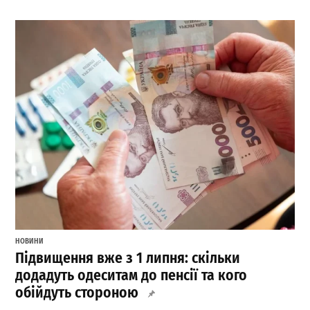
НОВИНИ
Підвищення вже з 1 липня: скільки
додадуть одеситам до пенсії та кого
обійдуть стороною