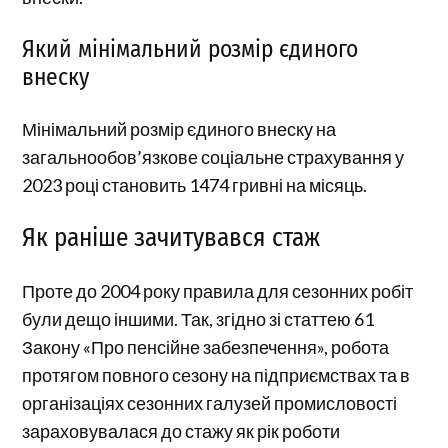
Який мінімальний розмір єдиного
внеску
Мінімальний розмір єдиного внеску на
загальнообов’язкове соціальне страхування у
2023 році становить 1474 гривні на місяць.
Як раніше зачитувався стаж
Проте до 2004 року правила для сезонних робіт
були дещо іншими. Так, згідно зі статтею 61
Закону «Про пенсійне забезпечення», робота
протягом повного сезону на підприємствах та в
організаціях сезонних галузей промисловості
зараховувалася до стажу як рік роботи