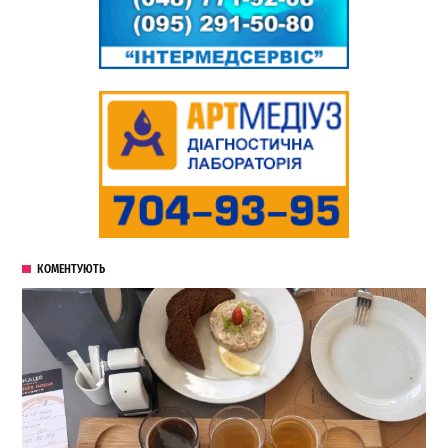
КОМЕНТУЮТЬ