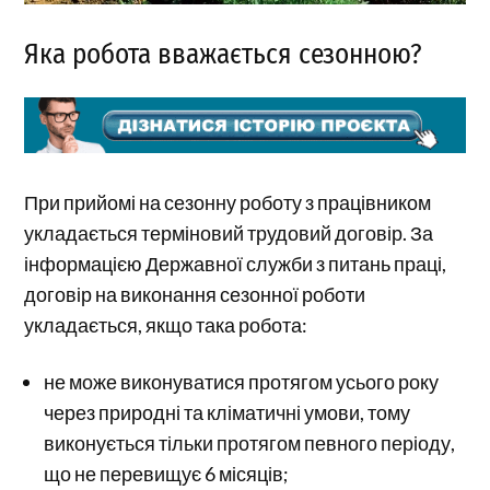
Яка робота вважається сезонною?
При прийомі на сезонну роботу з працівником
укладається терміновий трудовий договір. За
інформацією Державної служби з питань праці,
договір на виконання сезонної роботи
укладається, якщо така робота:
не може виконуватися протягом усього року
через природні та кліматичні умови, тому
виконується тільки протягом певного періоду,
що не перевищує 6 місяців;