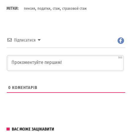
,
,
,
МІТКИ:
пенсия
податки
стаж
страховой стаж
Підписатися
500
0
КОМЕНТАРІВ
ВАС МОЖЕ ЗАЦІКАВИТИ