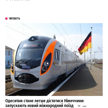
ЧИТАЮТЬ
Одеситам стане легше дістатися Німеччини:
запускають новий міжнародний поїзд
4949