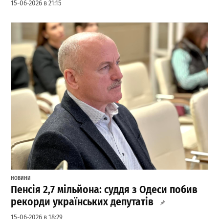
15-06-2026 в 21:15
НОВИНИ
Пенсія 2,7 мільйона: суддя з Одеси побив
рекорди українських депутатів
15-06-2026 в 18:29