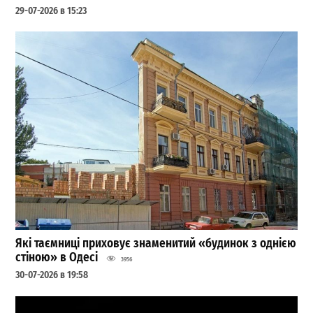
29-07-2026 в 15:23
Які таємниці приховує знаменитий «будинок з однією
стіною» в Одесі
3956
30-07-2026 в 19:58