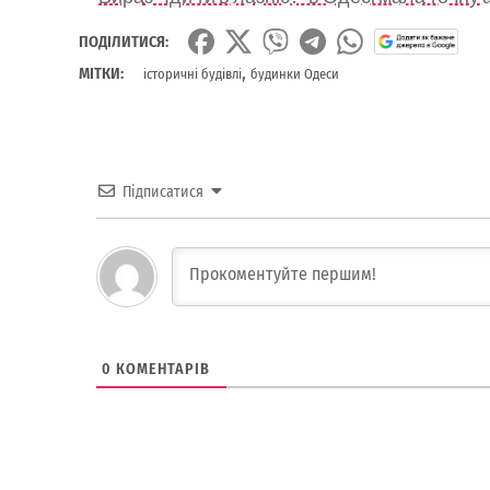
ПОДІЛИТИСЯ:
,
МІТКИ:
історичні будівлі
будинки Одеси
Підписатися
0
КОМЕНТАРІВ