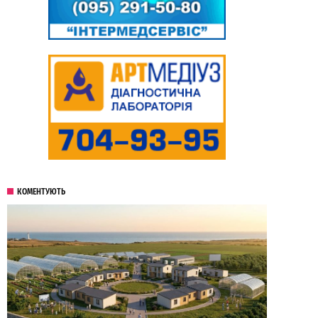
КОМЕНТУЮТЬ