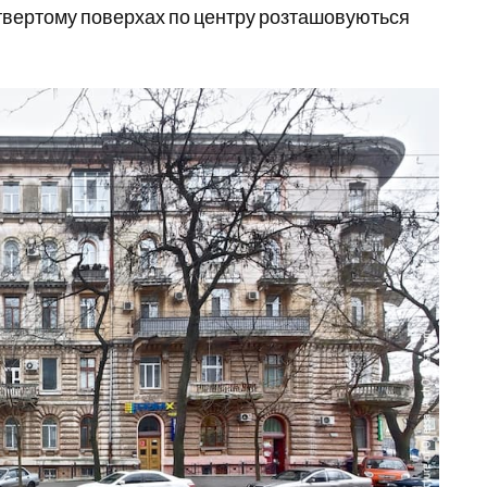
етвертому поверхах по центру розташовуються