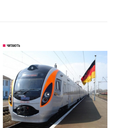
ЧИТАЮТЬ