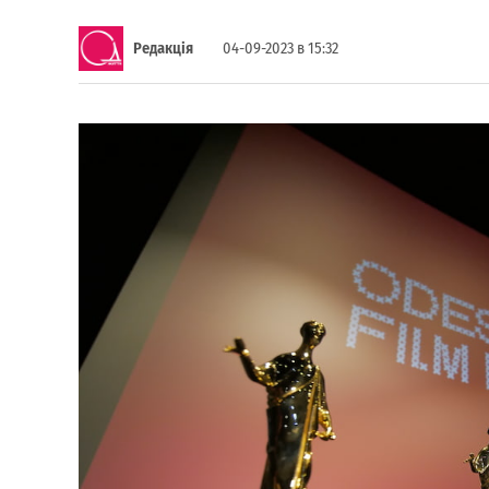
Редакція
04-09-2023 в 15:32