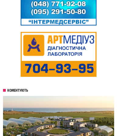
КОМЕНТУЮТЬ