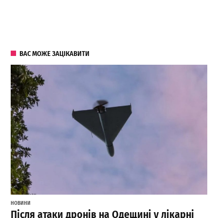
ВАС МОЖЕ ЗАЦІКАВИТИ
НОВИНИ
Після атаки дронів на Одещині у лікарні