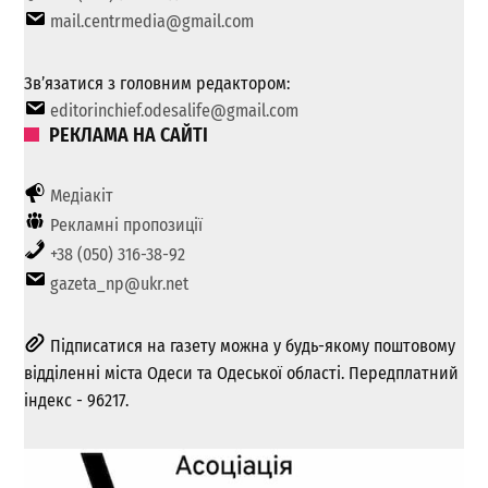
mail.centrmedia@gmail.com
Зв’язатися з головним редактором:
editorinchief.odesalife@gmail.com
РЕКЛАМА НА САЙТІ
Медіакіт
Рекламні пропозиції
+38 (050) 316-38-92
gazeta_np@ukr.net
Підписатися на газету можна у будь-якому поштовому
відділенні міста Одеси та Одеської області. Передплатний
індекс - 96217.