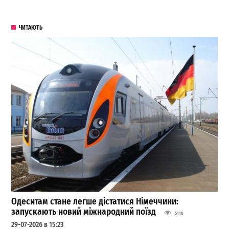
ЧИТАЮТЬ
Одеситам стане легше дістатися Німеччини:
запускають новий міжнародний поїзд
5110
29-07-2026 в 15:23