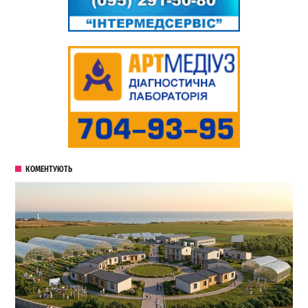
КОМЕНТУЮТЬ