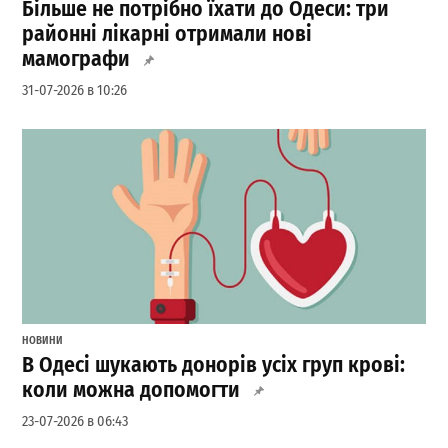
Більше не потрібно їхати до Одеси: три
районні лікарні отримали нові
мамографи
31-07-2026 в 10:26
НОВИНИ
В Одесі шукають донорів усіх груп крові:
коли можна допомогти
23-07-2026 в 06:43