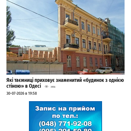
Які таємниці приховує знаменитий «будинок з однією
стіною» в Одесі
3956
30-07-2026 в 19:58