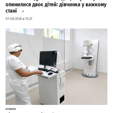
опинилися двоє дітей: дівчинка у важкому
стані
01-08-2026 в 15:27
НОВИНИ