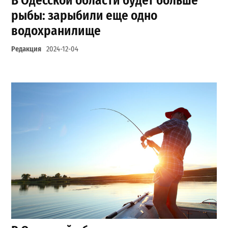
В Одесской области будет больше
рыбы: зарыбили еще одно
водохранилище
Редакция
2024-12-04