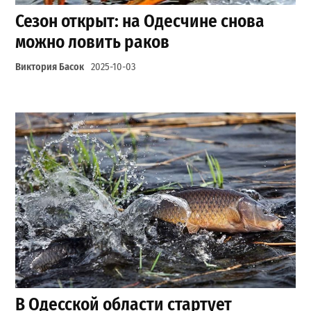
Сезон открыт: на Одесчине снова
можно ловить раков
Виктория Басок
2025-10-03
В Одесской области стартует