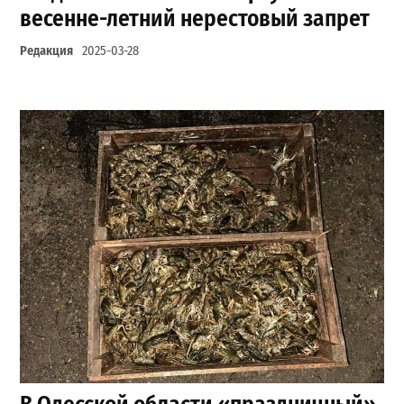
весенне-летний нерестовый запрет
Редакция
2025-03-28