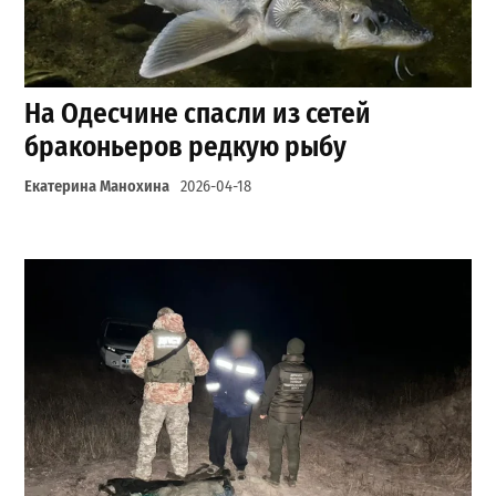
На Одесчине спасли из сетей
браконьеров редкую рыбу
Екатерина Манохина
2026-04-18