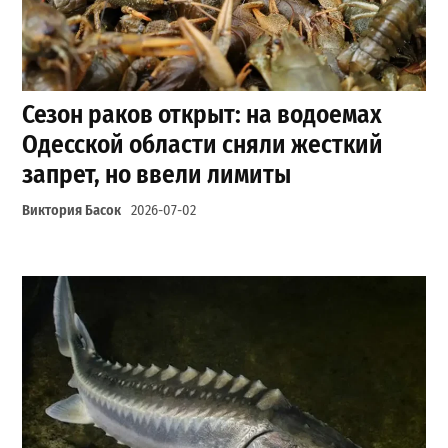
Сезон раков открыт: на водоемах
Одесской области сняли жесткий
запрет, но ввели лимиты
Виктория Басок
2026-07-02