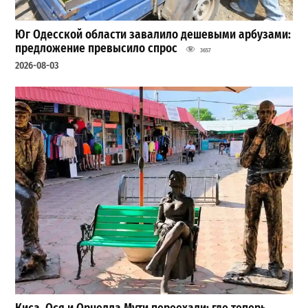
Юг Одесской области завалило дешевыми арбузами:
предложение превысило спрос
3657
2026-08-03