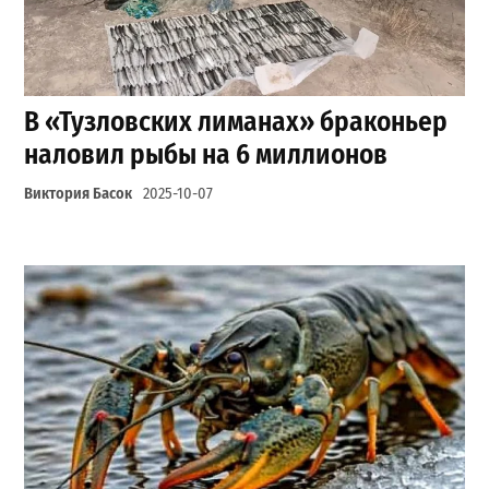
В «Тузловских лиманах» браконьер
наловил рыбы на 6 миллионов
Виктория Басок
2025-10-07