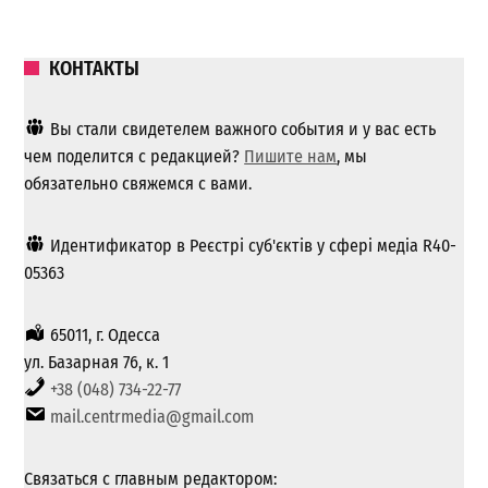
КОНТАКТЫ
Вы стали свидетелем важного события и у вас есть
чем поделится с редакцией?
Пишите нам
, мы
обязательно свяжемся с вами.
Идентификатор в Реєстрі суб'єктів у сфері медіа R40-
05363
65011, г. Одесса
ул. Базарная 76, к. 1
+38 (048) 734-22-77
mail.centrmedia@gmail.com
Связаться с главным редактором: