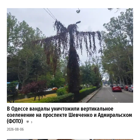
В Одессе вандалы уничтожили вертикальное
озеленение на проспекте Шевченко и Адмиральском
(ФОТО)
3
2026-08-06