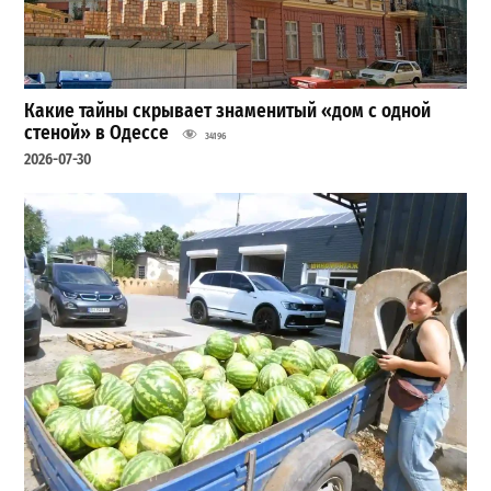
Какие тайны скрывает знаменитый «дом с одной
стеной» в Одессе
34196
2026-07-30