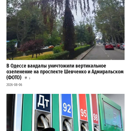
В Одессе вандалы уничтожили вертикальное
озеленение на проспекте Шевченко и Адмиральском
(ФОТО)
3
2026-08-06