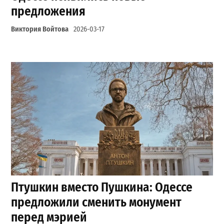
предложения
Виктория Войтова
2026-03-17
Птушкин вместо Пушкина: Одессе
предложили сменить монумент
перед мэрией