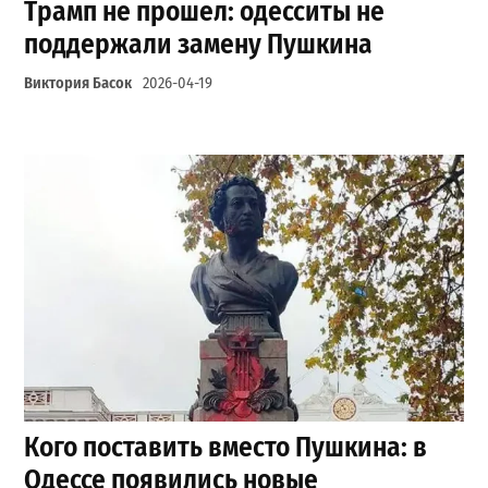
Трамп не прошел: одесситы не
поддержали замену Пушкина
Виктория Басок
2026-04-19
Кого поставить вместо Пушкина: в
Одессе появились новые