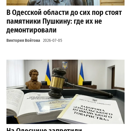
В Одесской области до сих пор стоят
памятники Пушкину: где их не
демонтировали
Виктория Войтова
2026-07-05
На Одесчине запретили