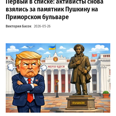
Первый в списке: активисты снова
взялись за памятник Пушкину на
Приморском бульваре
Виктория Басок
2026-05-26