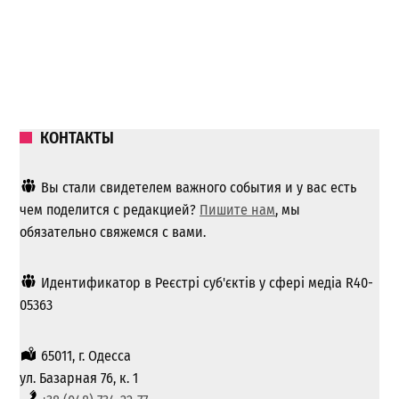
КОНТАКТЫ
Вы стали свидетелем важного события и у вас есть
чем поделится с редакцией?
Пишите нам
, мы
обязательно свяжемся с вами.
Идентификатор в Реєстрі суб'єктів у сфері медіа R40-
05363
65011, г. Одесса
ул. Базарная 76, к. 1