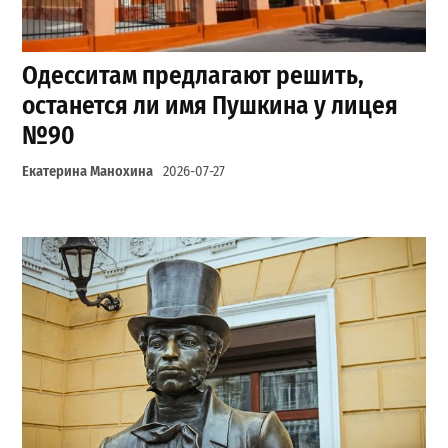
Одесситам предлагают решить,
останется ли имя Пушкина у лицея
№90
Екатерина Манохина
2026-07-27