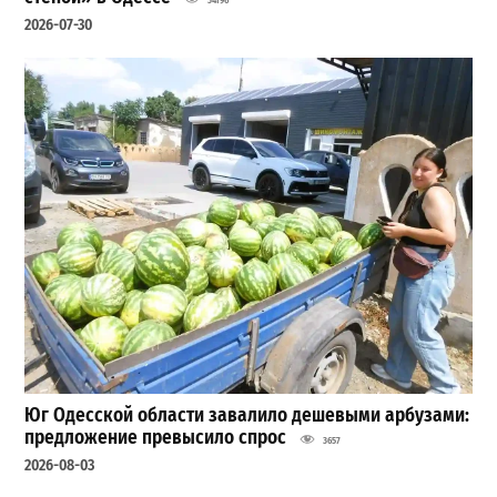
2026-07-30
Юг Одесской области завалило дешевыми арбузами:
предложение превысило спрос
3657
2026-08-03