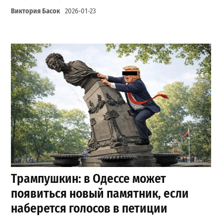
Виктория Басок
2026-01-23
Трампушкин: в Одессе может
появиться новый памятник, если
наберется голосов в петиции