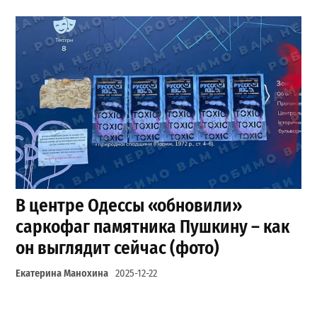
В центре Одессы «обновили»
саркофаг памятника Пушкину – как
он выглядит сейчас (фото)
Екатерина Манохина
2025-12-22