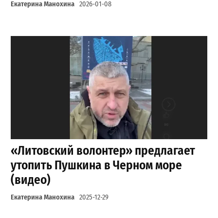
Екатерина Манохина
2026-01-08
«Литовский волонтер» предлагает
утопить Пушкина в Черном море
(видео)
Екатерина Манохина
2025-12-29