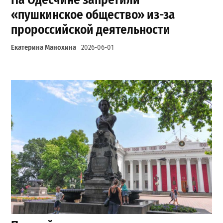
«пушкинское общество» из-за
пророссийской деятельности
Екатерина Манохина
2026-06-01